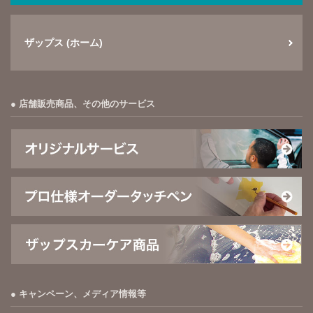
ザップス (ホーム)
店舗販売商品、その他のサービス
キャンペーン、メディア情報等