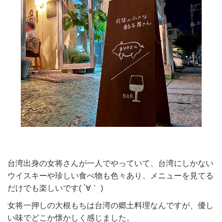
台湾出身の女将さんが一人でやっていて、台湾にしかない
ウイスキーや珍しい食べ物も色々あり、メニューを見てる
だけでも楽しいです( ´∀｀ )
女将一押しの大根もちは台湾の郷土料理なんですが、優し
い味でどこか懐かしく感じました。