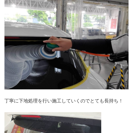
丁寧に下地処理を行い施工していくのでとても長持ち！