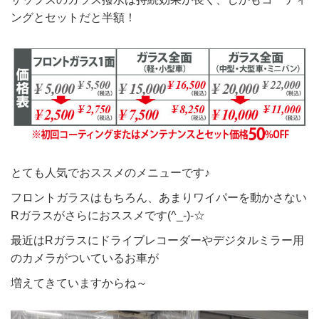
ングとセットだと半額！
とても人気でおススメのメニューです♪
フロントガラスはもちろん、あまりワイパーを動かさない
Rガラスがさらにおススメです(^_-)-☆
最近はRガラスにドライブレコーダーやデジタルミラー用
のカメラがついているお車が
増えてきていますからね～