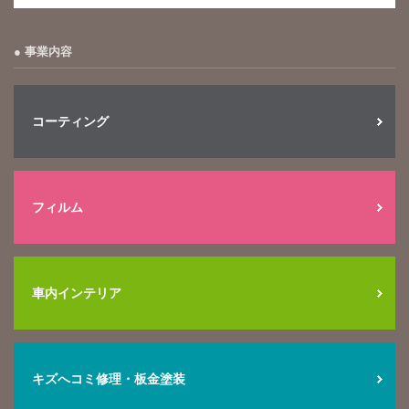
事業内容
コーティング
フィルム
車内インテリア
キズへコミ修理・板金塗装