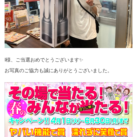
I様、ご当選おめでとうございます✨
お写真のご協力も誠にありがとうございました。