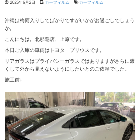
2025年6月2日
カーフィルム
カーフィルム
沖縄は梅雨入りしてばかりですがいかがお過ごしでしょう
か。
こんにちは。北那覇店、上原です。
本日ご入庫の車両はトヨタ プリウスです。
リアガラスはプライバシーガラスではありますがさらに濃
くして外から見えないようにしたいとのご依頼でした。
施工前↓