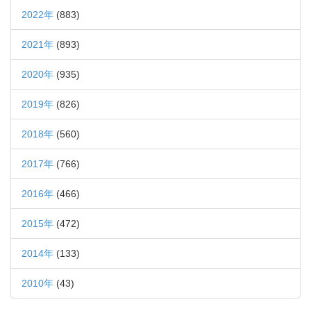
2022年
(883)
2021年
(893)
2020年
(935)
2019年
(826)
2018年
(560)
2017年
(766)
2016年
(466)
2015年
(472)
2014年
(133)
2010年
(43)