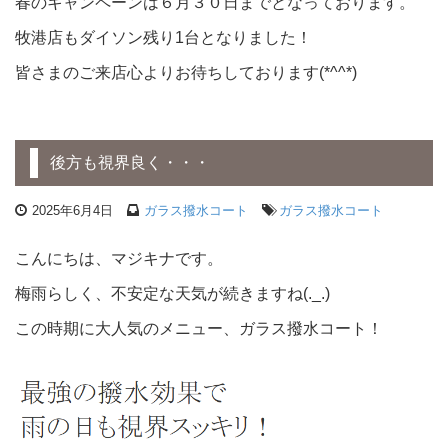
春のキャンペーンは６月３０日までとなっております。
牧港店もダイソン残り1台となりました！
皆さまのご来店心よりお待ちしております(*^^*)
後方も視界良く・・・
2025年6月4日
ガラス撥水コート
ガラス撥水コート
こんにちは、マジキナです。
梅雨らしく、不安定な天気が続きますね(._.)
この時期に大人気のメニュー、ガラス撥水コート！