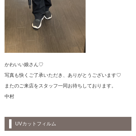
かわいい娘さん♡
写真も快くご了承いただき、ありがとうございます♡
またのご来店をスタッフ一同お待ちしております。
中村
UVカットフィルム