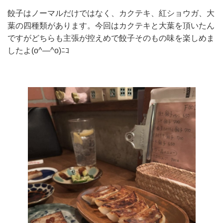
餃子はノーマルだけではなく、カクテキ、紅ショウガ、大
葉の四種類があります。今回はカクテキと大葉を頂いたん
ですがどちらも主張が控えめで餃子そのもの味を楽しめま
したよ(o^―^o)ﾆｺ