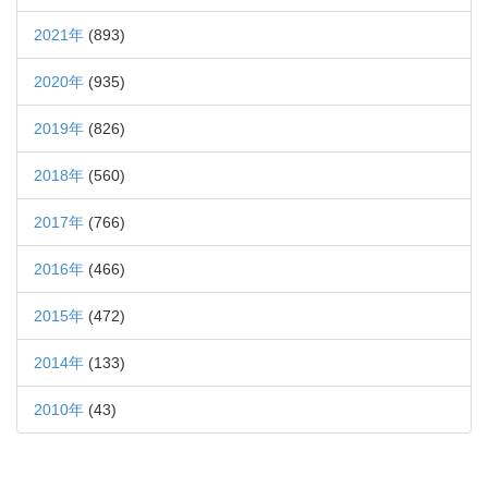
2021年
(893)
2020年
(935)
2019年
(826)
2018年
(560)
2017年
(766)
2016年
(466)
2015年
(472)
2014年
(133)
2010年
(43)