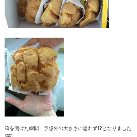
箱を開けた瞬間、予想外の大きさに思わず
!?
となりました
(笑)