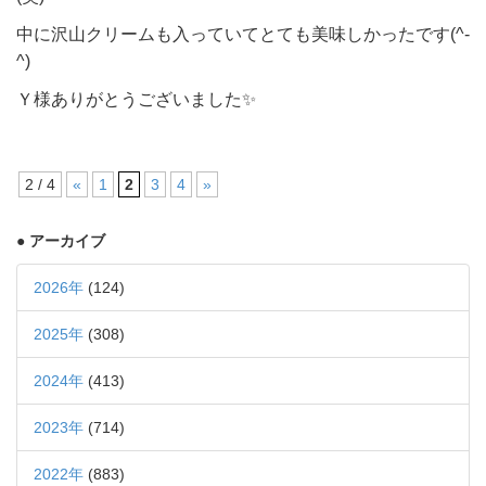
中に沢山クリームも入っていてとても美味しかったです(^-
^)
Ｙ様ありがとうございました✨
2 / 4
«
1
2
3
4
»
● アーカイブ
2026年
(124)
2025年
(308)
2024年
(413)
2023年
(714)
2022年
(883)