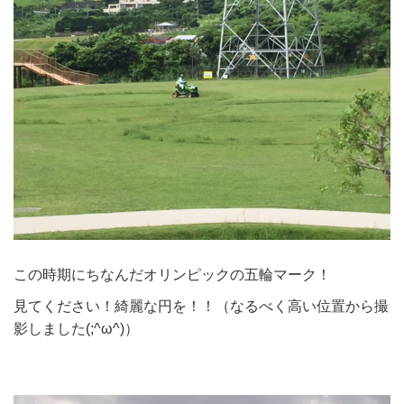
この時期にちなんだオリンピックの五輪マーク！
見てください！綺麗な円を！！（なるべく高い位置から撮
影しました(;^ω^)）