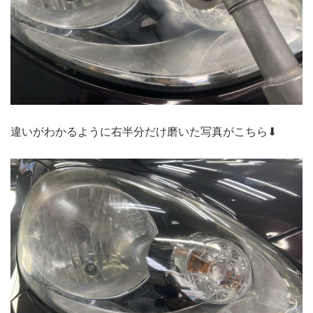
違いがわかるように右半分だけ磨いた写真がこちら⬇︎