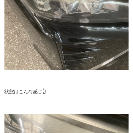
状態はこんな感じ👆