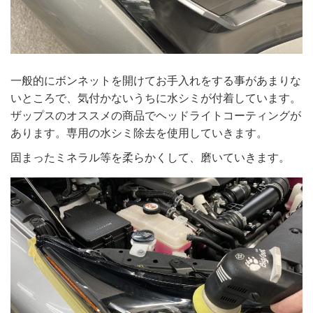
一般的にボンネットを開けてお手入れをする事があまりな
いところで、気付かないうちに水シミが付着しています。
ザップスのオススメの商品でヘッドライトコーティングが
あります。専用の水シミ除去を使用していきます。
固まったミネラル等を柔らかくして、磨いていきます。