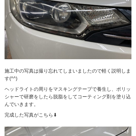
施工中の写真は撮り忘れてしまいましたので軽く説明しま
す(^^)
ヘッドライトの周りをマスキングテープで養生し、ポリッ
シャーで研磨をしたら脱脂をしてコーティング剤を塗り込
んでいきます。
完成した写真がこちら⬇︎