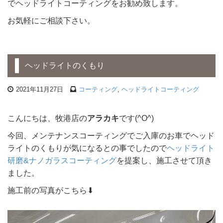
でヘッドライトコーティングをお勧め致します。
お気軽にご相談下さい。
ヘッドライトのくもり
2021年11月27日
コーティング
,
ヘッドライトコーティング
こんにちは、牧港店の
アラカキ
です(^O^)
今回、メンテナンスコーティングでご入庫のお車でヘッド
ライトのくもりが気になるとの事でしたので
ヘッドライト
研磨&ナノガラスコーティング
を提案し、施工させて頂き
ました。
施工前の写真がこちら⬇︎