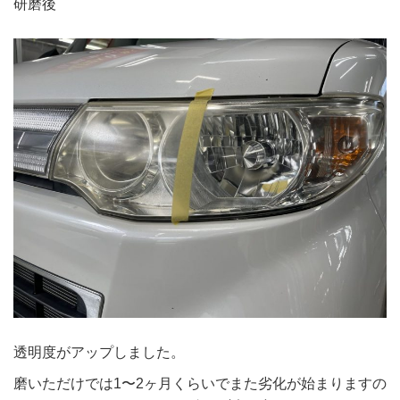
研磨後
透明度がアップしました。
磨いただけでは1〜2ヶ月くらいでまた劣化が始まりますの