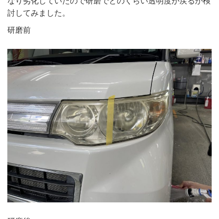
なり劣化していたので研磨でどのくらい透明度が戻るか検
討してみました。
研磨前