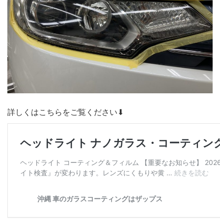
詳しくはこちらをご覧ください⬇︎