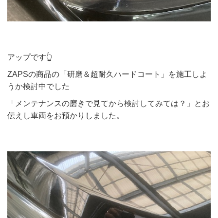
アップです👆
ZAPSの商品の「研磨＆超耐久ハードコート」を施工しよ
うか検討中でした
「メンテナンスの磨きで見てから検討してみては？」とお
伝えし車両をお預かりしました。