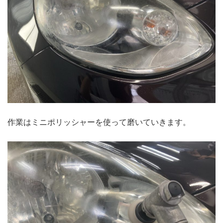
作業はミニポリッシャーを使って磨いていきます。