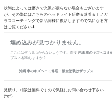
状態によっては磨きで光沢が戻らない場合もございます
が、その際にはこちらのヘッドライト研磨＆蒸着＆ナノガ
ラスコーティングで新品同様に復活しますので気になる方
はご覧ください⬇︎
見積り、相談は無料ですので気軽にお問い合わせ下さい
(^o^)