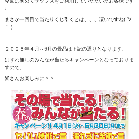
今回は初めてザップスをご利用していただいたお客様です
♩
まさか一回目で当たりくじ引くとは、、、凄いですね( ´∀
｀ )
２０２５年４月～6月の景品は下記の通りとなります。
はずれ無しのみんなが当たるキャンペーンとなっておりま
すので、
皆さんお楽しみに＾＾