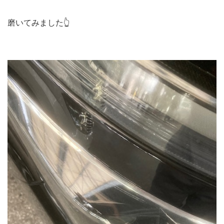
磨いてみました👆