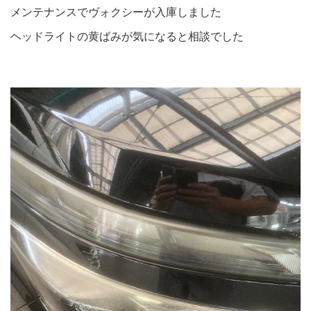
メンテナンスでヴォクシーが入庫しました
ヘッドライトの黄ばみが気になると相談でした