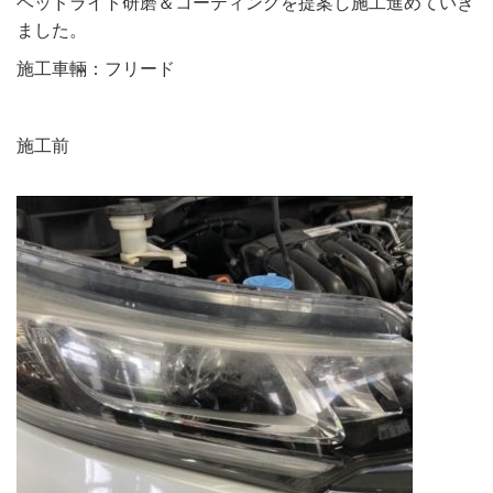
ヘッドライト研磨＆コーティングを提案し施工進めていき
ました。
施工車輛：フリード
施工前