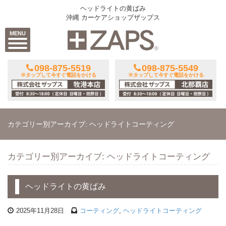
ヘッドライトの黄ばみ
沖縄 カーケアショップザップス
MENU
098-875-5519
098-875-5549
※タップして今すぐ電話をかける
※タップして今すぐ電話をかける
カテゴリー別アーカイブ: ヘッドライトコーティング
カテゴリー別アーカイブ: ヘッドライトコーティング
ヘッドライトの黄ばみ
2025年11月28日
コーティング
,
ヘッドライトコーティング