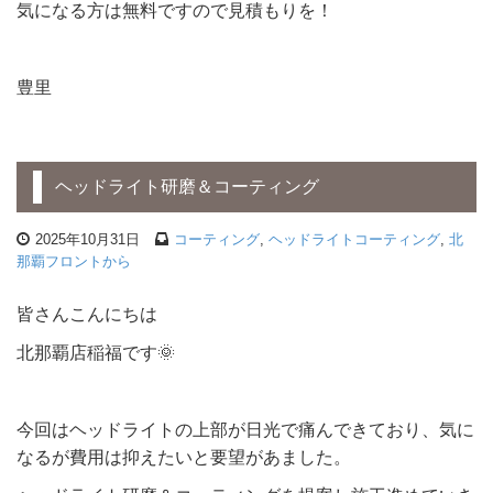
気になる方は無料ですので見積もりを！
豊里
ヘッドライト研磨＆コーティング
2025年10月31日
コーティング
,
ヘッドライトコーティング
,
北
那覇フロントから
皆さんこんにちは
北那覇店稲福です🌞
今回はヘッドライトの上部が日光で痛んできており、気に
なるが費用は抑えたいと要望があました。