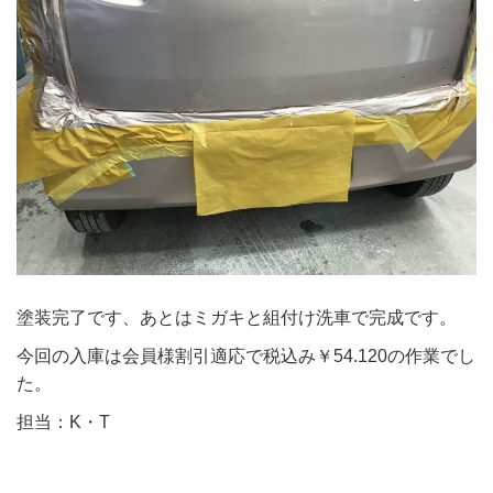
塗装完了です、あとはミガキと組付け洗車で完成です。
今回の入庫は会員様割引適応で税込み￥54.120の作業でし
た。
担当：K・T