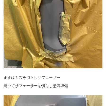
まずはキズを慣らしサフェーサー
続いてサフェーサーを慣らし塗装準備