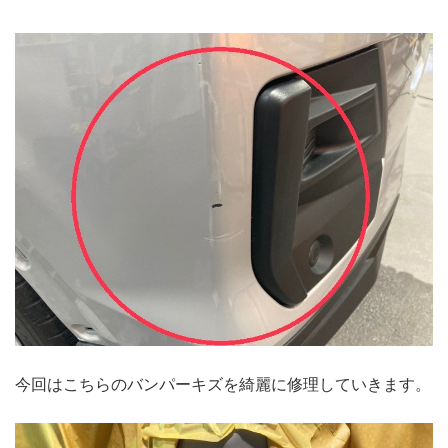
今回はこちらのバンパーキズを綺麗に修理していきます。