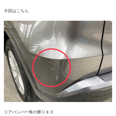
今回はこちら
リアバンパー角の擦りキズ