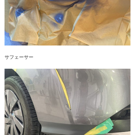
サフェーサー