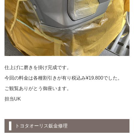
仕上げに磨きを掛け完成です。
今回の料金は各種割引きが有り税込み¥19.800でした。
ご観覧ありがとう御座います。
担当UK
トヨタオーリス鈑金修理