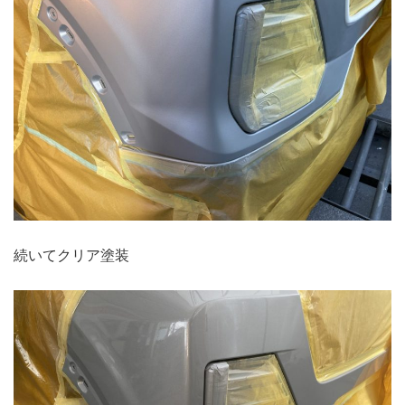
続いてクリア塗装