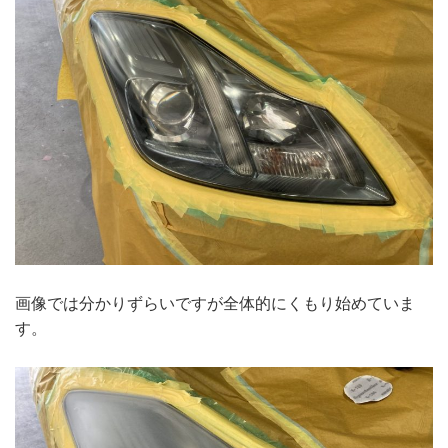
画像では分かりずらいですが全体的にくもり始めていま
す。