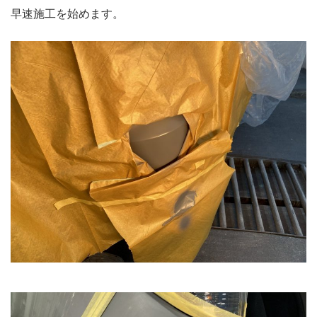
早速施工を始めます。