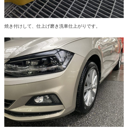
焼き付けして、仕上げ磨き洗車仕上がりです。