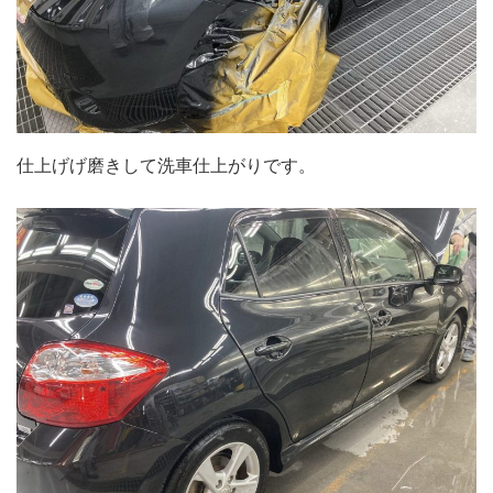
仕上げげ磨きして洗車仕上がりです。