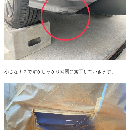
小さなキズですがしっかり綺麗に施工していきます。