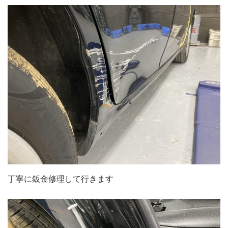
丁寧に鈑金修理して行きます