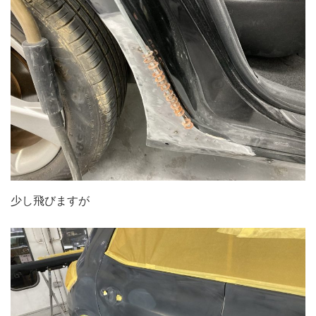
少し飛びますが