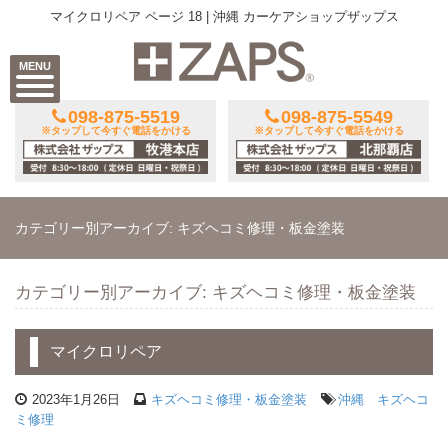
マイクロリペア ページ 18 | 沖縄 カーケアショップザップス
MENU
098-875-5519
098-875-5549
※タップして今すぐ電話をかける
※タップして今すぐ電話をかける
カテゴリー別アーカイブ: キズヘコミ修理・板金塗装
カテゴリー別アーカイブ: キズヘコミ修理・板金塗装
マイクロリペア
2023年1月26日
キズヘコミ修理・板金塗装
沖縄 キズヘコ
ミ修理