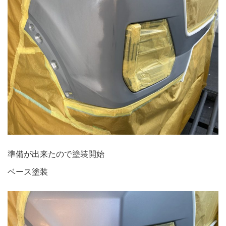
準備が出来たので塗装開始
ベース塗装