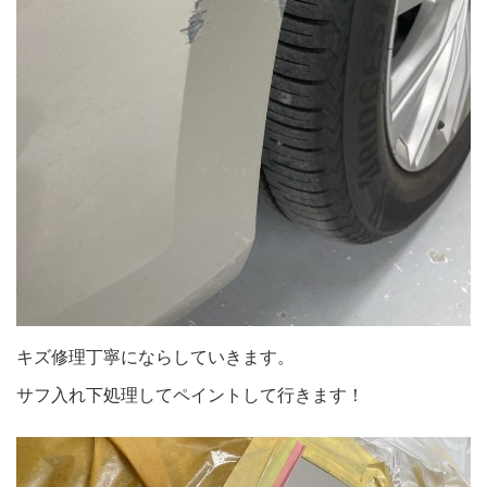
キズ修理丁寧にならしていきます。
サフ入れ下処理してペイントして行きます！