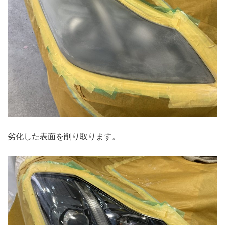
劣化した表面を削り取ります。