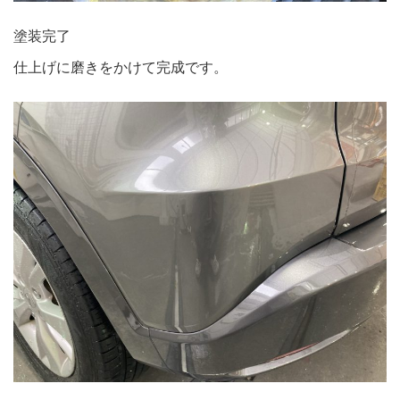
塗装完了
仕上げに磨きをかけて完成です。