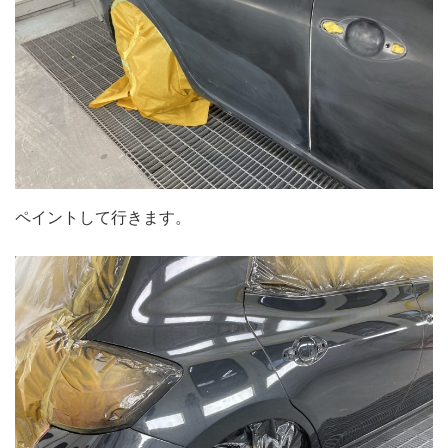
ペイントして行きます。