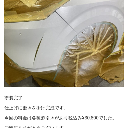
塗装完了
仕上げに磨きを掛け完成です。
今回の料金は各種割引きがあり税込み¥30.800でした。
ご観覧ありがとうございます。