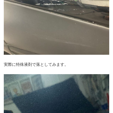
実際に特殊液剤で落としてみます。