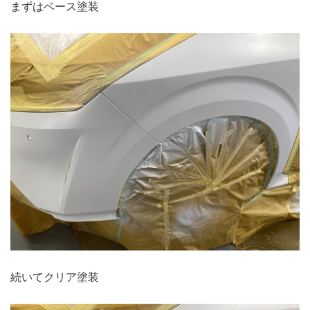
まずはベース塗装
続いてクリア塗装