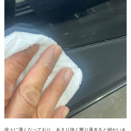
徐々に薄くなっており、あまり強く擦り過ぎると細かいキ