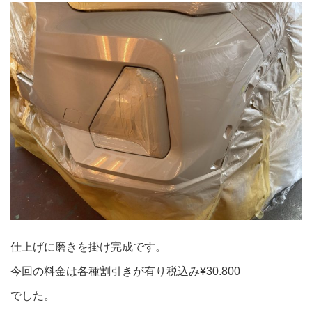
仕上げに磨きを掛け完成です。
今回の料金は各種割引きが有り税込み¥30.800
でした。