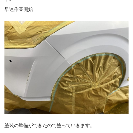
早速作業開始
塗装の準備ができたので塗っていきます。