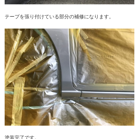
テープを張り付けている部分の補修になります。
塗装完了です。