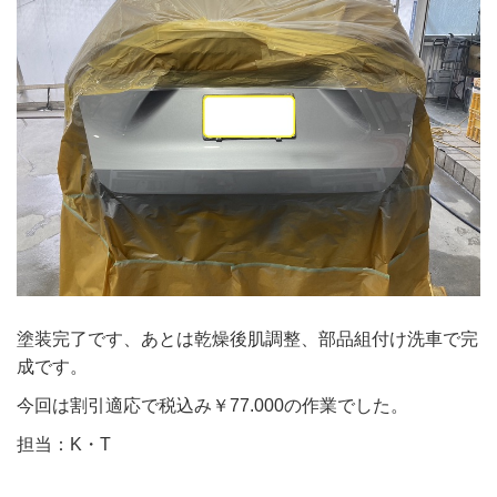
塗装完了です、あとは乾燥後肌調整、部品組付け洗車で完
成です。
今回は割引適応で税込み￥77.000の作業でした。
担当：K・T