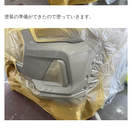
塗装の準備ができたので塗っていきます。