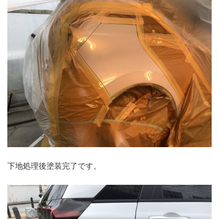
下地処理後塗装完了です。