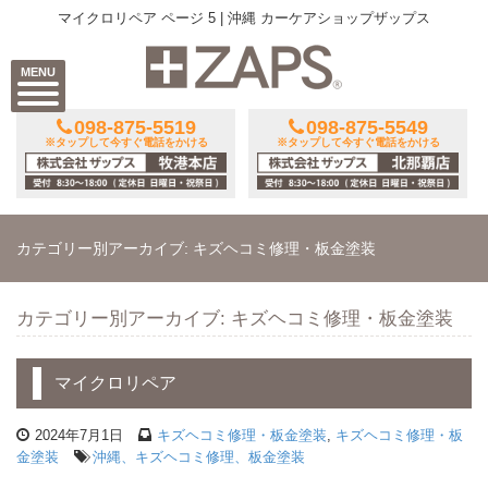
マイクロリペア ページ 5 | 沖縄 カーケアショップザップス
MENU
098-875-5519
098-875-5549
※タップして今すぐ電話をかける
※タップして今すぐ電話をかける
カテゴリー別アーカイブ: キズヘコミ修理・板金塗装
カテゴリー別アーカイブ: キズヘコミ修理・板金塗装
マイクロリペア
2024年7月1日
キズヘコミ修理・板金塗装
,
キズヘコミ修理・板
金塗装
沖縄、キズヘコミ修理、板金塗装