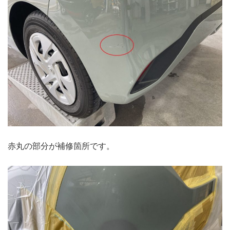
赤丸の部分が補修箇所です。