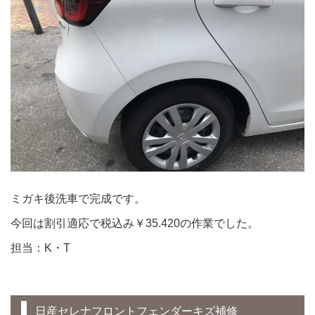
ミガキ後洗車で完成です。
今回は割引適応で税込み￥35.420の作業でした。
担当：K・T
日産セレナフロントフェンダーキズ補修