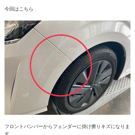
今回はこちら
フロントバンパーからフェンダーに掛け擦りキズになりま
す。