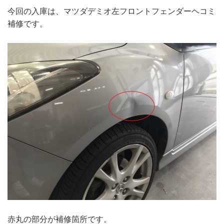
今回の入庫は、マツダデミオ左フロントフェンダーヘコミ
補修です。
赤丸の部分が補修箇所です。