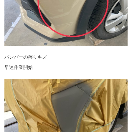
バンパーの擦りキズ
早速作業開始