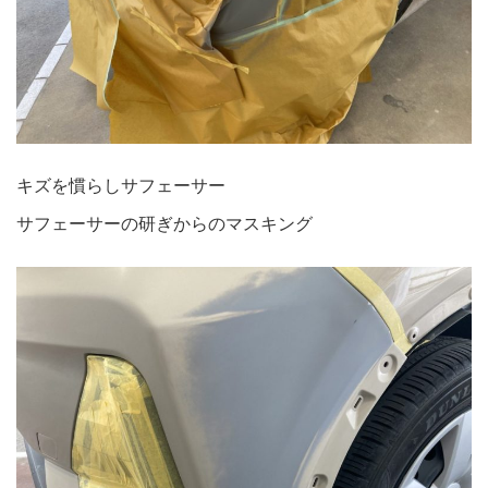
キズを慣らしサフェーサー
サフェーサーの研ぎからのマスキング