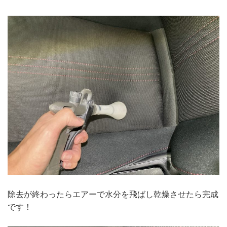
除去が終わったらエアーで水分を飛ばし乾燥させたら完成
です！