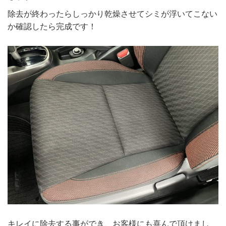
除去が終わったらしっかり乾燥させてシミが浮いてこない
か確認したら完成です！
キレイに除去する事ができ、お客様にも喜んで頂けまし