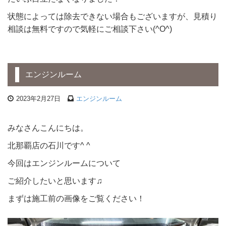
状態によっては除去できない場合もございますが、見積り
相談は無料ですので気軽にご相談下さい(^O^)
エンジンルーム
2023年2月27日
エンジンルーム
みなさんこんにちは。
北那覇店の石川です^ ^
今回はエンジンルームについて
ご紹介したいと思います♫
まずは施工前の画像をご覧ください！