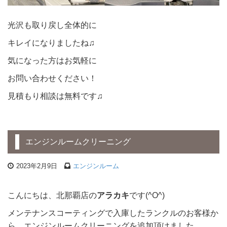
光沢も取り戻し全体的に
キレイになりましたね♫
気になった方はお気軽に
お問い合わせください！
見積もり相談は無料です♫
エンジンルームクリーニング
2023年2月9日
エンジンルーム
こんにちは、北那覇店の
アラカキ
です(^O^)
メンテナンスコーティングで入庫したランクルのお客様か
ら、エンジンルームクリーニングを追加頂けました。