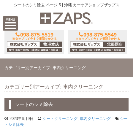
シートのシミ除去 ページ 5 | 沖縄 カーケアショップザップス
MENU
098-875-5519
098-875-5549
※タップして今すぐ電話をかける
※タップして今すぐ電話をかける
カテゴリー別アーカイブ: 車内クリーニング
カテゴリー別アーカイブ: 車内クリーニング
シートのシミ除去
2023年6月9日
シートクリーニング
,
車内クリーニング
シー
トシミ除去