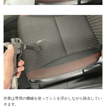
作業は専用の機械を使ってシミを浮かしながら除去してい
きます。