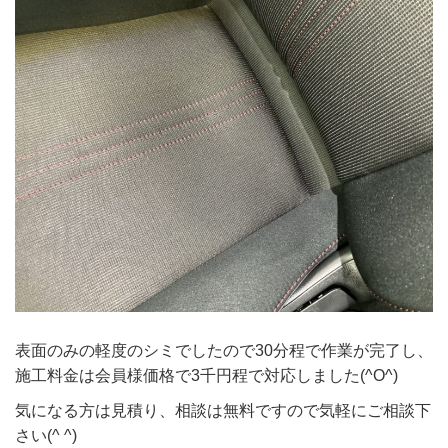
表面のみの軽度のシミでしたので30分程で作業が完了し、
施工料金は会員様価格で3千円程で対応しました(^O^)
気になる方は見積り、相談は無料ですので気軽にご相談下
さい(^ ^)