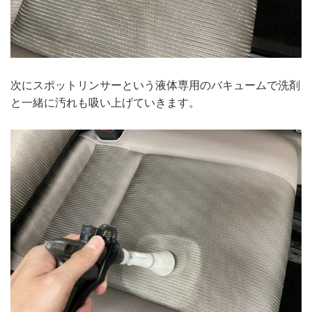
次にスポットリンサーという液体専用のバキュームで洗剤
と一緒に汚れも吸い上げていきます。