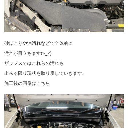
砂ぼこりや油汚れなどで全体的に
汚れが目立ちます(>_<)
ザップスではこれらの汚れも
出来る限り現状を取り戻していきます。
施工後の画像はこちら