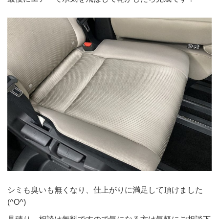
シミも臭いも無くなり、仕上がりに満足して頂けました
(^O^)
見積り、相談は無料ですので気になる方は気軽にご相談下