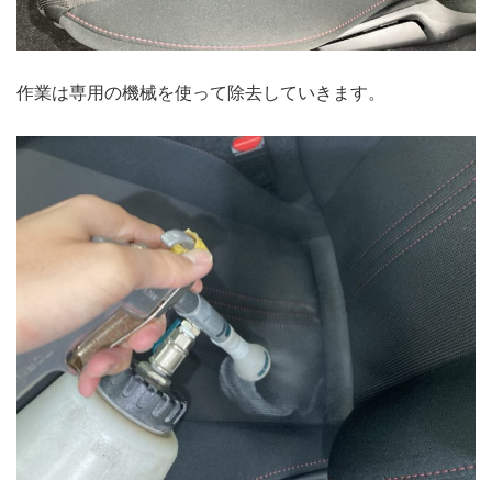
作業は専用の機械を使って除去していきます。