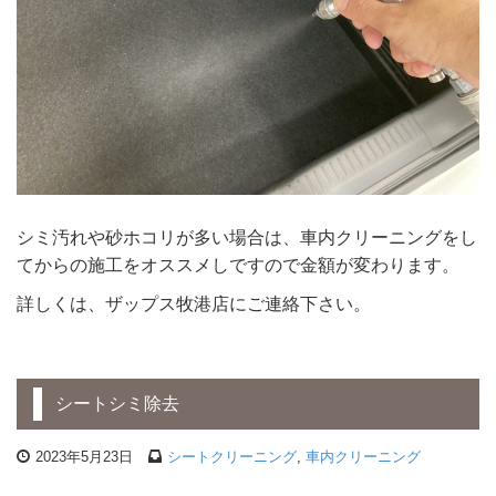
シミ汚れや砂ホコリが多い場合は、車内クリーニングをし
てからの施工をオススメしですので金額が変わります。
詳しくは、ザップス牧港店にご連絡下さい。
シートシミ除去
2023年5月23日
シートクリーニング
,
車内クリーニング