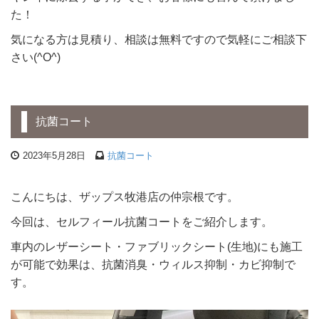
た！
気になる方は見積り、相談は無料ですので気軽にご相談下
さい(^O^)
抗菌コート
2023年5月28日
抗菌コート
こんにちは、ザップス牧港店の仲宗根です。
今回は、セルフィール抗菌コートをご紹介します。
車内のレザーシート・ファブリックシート(生地)にも施工
が可能で効果は、抗菌消臭・ウィルス抑制・カビ抑制で
す。