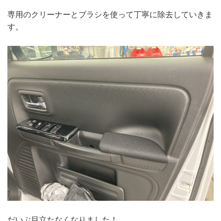
専用のクリーナーとブラシを使って丁寧に除去していきま
す。
だいぶ目立たなくなりました！