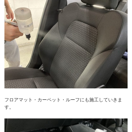
フロアマット・カーペット・ルーフにも施工していきま
す。