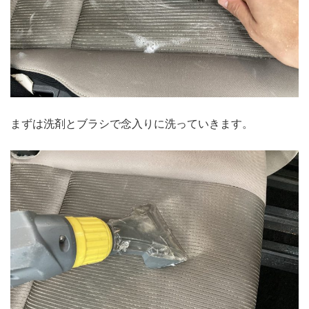
まずは洗剤とブラシで念入りに洗っていきます。