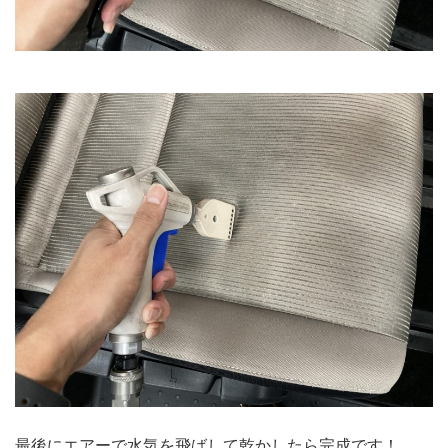
最後にエアーで水気を飛ばして乾かしたら完成です！