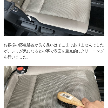
お客様の応急処置が良く臭いはそこまでありませんでした
が、シミが気になるとの事で表面を重点的にクリーニング
を行いました。