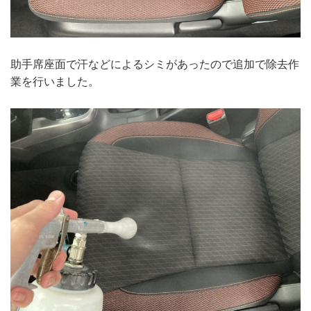
助手席座面で汗などによるシミがあったので追加で除去作
業を行いました。