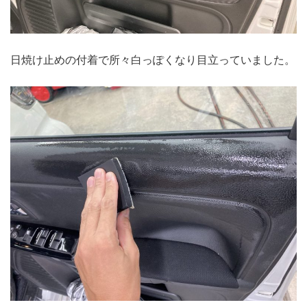
日焼け止めの付着で所々白っぽくなり目立っていました。