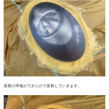
蒸着の準備ができたので蒸着していきます。