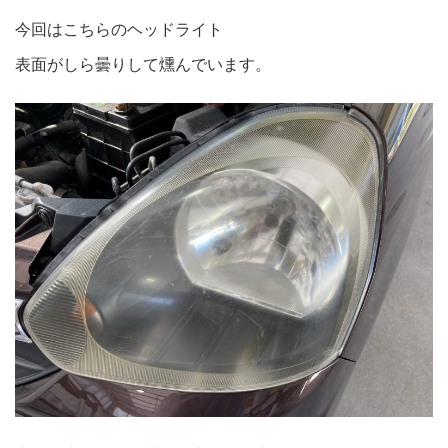
今回はこちらのヘッドライト
表面がしら曇りして燻んでいます。