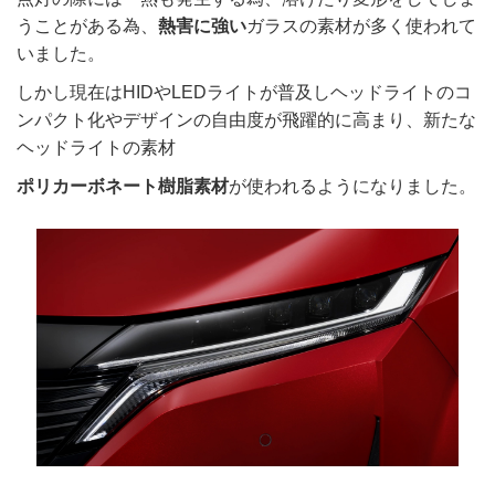
うことがある為、
熱害に強い
ガラスの素材が多く使われて
いました。
しかし現在はHIDやLEDライトが普及しヘッドライトのコ
ンパクト化やデザインの自由度が飛躍的に高まり、新たな
ヘッドライトの素材
ポリカーボネート樹脂素材
が使われるようになりました。