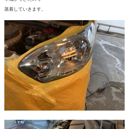
蒸着していきます。