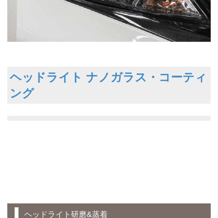
ヘッドライト ナノガラス・コーティ
ング
ヘッドライト研磨&蒸着