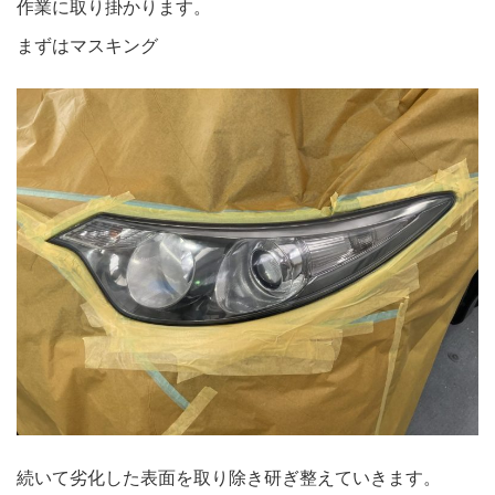
作業に取り掛かります。
まずはマスキング
続いて劣化した表面を取り除き研ぎ整えていきます。