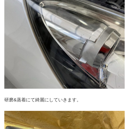
研磨&蒸着にて綺麗にしていきます。