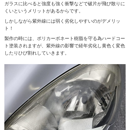
ガラスに比べると強度も強く衝撃などで破片が飛び散りに
くいというメリットがあるからです。
しかしながら紫外線には弱く劣化しやすいのがデメリッ
ト！
製作の時には、ポリカーボネート樹脂を守る為ハードコー
ト塗装されますが、紫外線の影響で経年劣化し黄色く変色
したりひび割れしていきます。