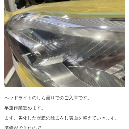
ヘッドライトのしら曇りでのご入庫です。
早速作業進めます。
まず、劣化した塗膜の除去をし表面を整えていきます。
準備ができたので