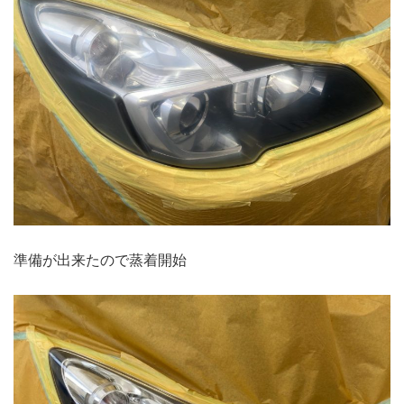
準備が出来たので蒸着開始