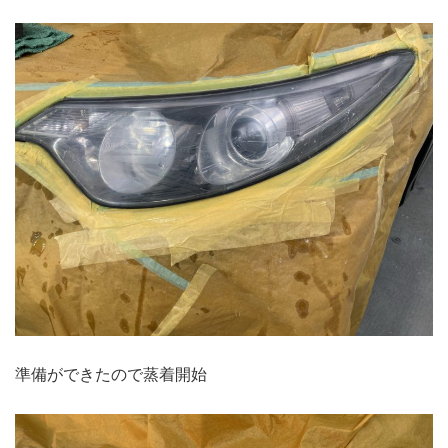
準備ができたので蒸着開始