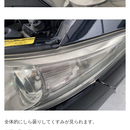
全体的にしら曇りしてくすみが見られます。