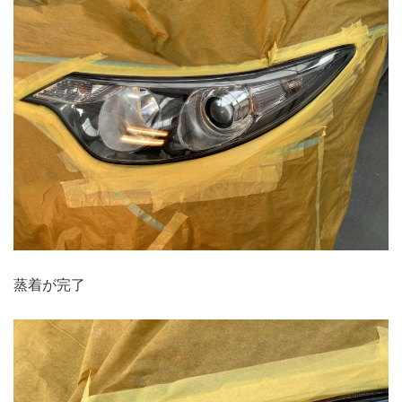
蒸着が完了