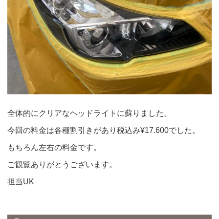
全体的にクリアなヘッドライトに蘇りました。
今回の料金は各種割引きがあり税込み¥17.600でした。
もちろん左右の料金です。
ご観覧ありがとうございます。
担当UK