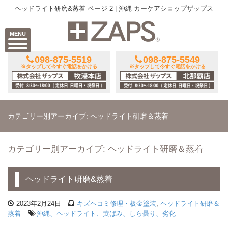
ヘッドライト研磨&蒸着 ページ 2 | 沖縄 カーケアショップザップス
MENU
098-875-5519
098-875-5549
※タップして今すぐ電話をかける
※タップして今すぐ電話をかける
カテゴリー別アーカイブ: ヘッドライト研磨＆蒸着
カテゴリー別アーカイブ: ヘッドライト研磨＆蒸着
ヘッドライト研磨&蒸着
2023年2月24日
キズヘコミ修理・板金塗装
,
ヘッドライト研磨＆
蒸着
沖縄、ヘッドライト、黄ばみ、しら曇り、劣化