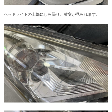
ヘッドライトの上部にしら曇り、黄変が見られます。