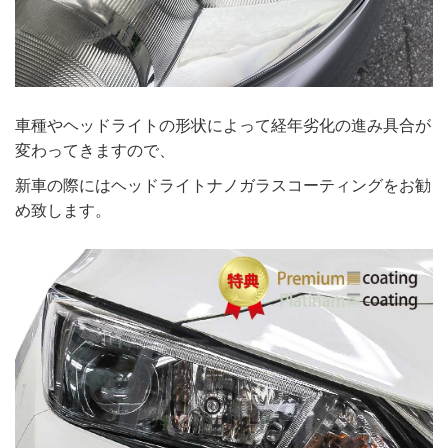
車種やヘッドライトの形状によって経年劣化の進み具合が
変わってきますので、
新車の際にはヘッドライトナノガラスコーティングをお勧
め致します。