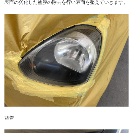
表面の劣化した塗膜の除去を行い表面を整えていきます。
蒸着