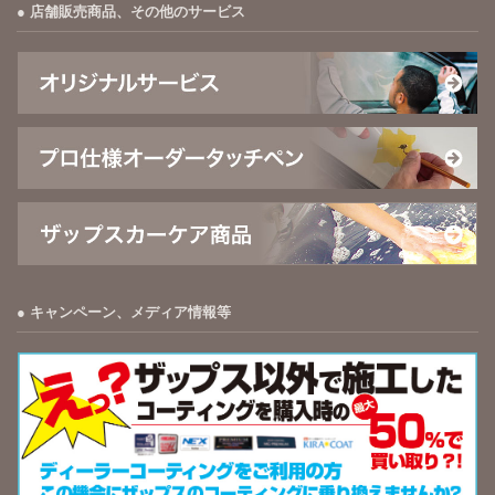
店舗販売商品、その他のサービス
キャンペーン、メディア情報等