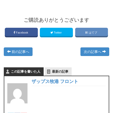
ご購読ありがとうございます
Facebook
Twitter
はてブ
前の記事へ
次の記事へ
この記事を書いた人
最新の記事
ザップス牧港 フロント