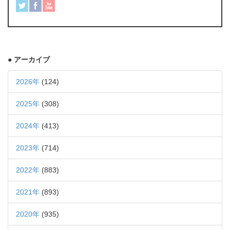
● アーカイブ
2026年
(124)
2025年
(308)
2024年
(413)
2023年
(714)
2022年
(883)
2021年
(893)
2020年
(935)