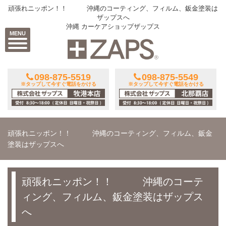
頑張れニッポン！！ 沖縄のコーティング、フィルム、鈑金塗装は
ザップスへ
沖縄 カーケアショップザップス
MENU
098-875-5519
098-875-5549
※タップして今すぐ電話をかける
※タップして今すぐ電話をかける
頑張れニッポン！！ 沖縄のコーティング、フィルム、鈑金
塗装はザップスへ
頑張れニッポン！！ 沖縄のコーテ
ィング、フィルム、鈑金塗装はザップス
へ