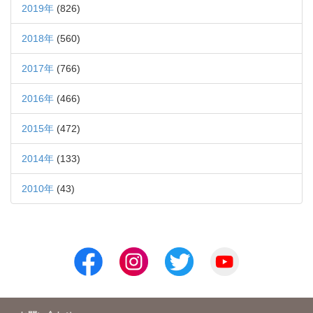
2019年
(826)
2018年
(560)
2017年
(766)
2016年
(466)
2015年
(472)
2014年
(133)
2010年
(43)