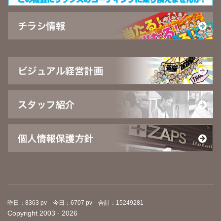
昨日：8363 pv 今日：6707 pv 合計：15249281
Copyright 2003 - 2026