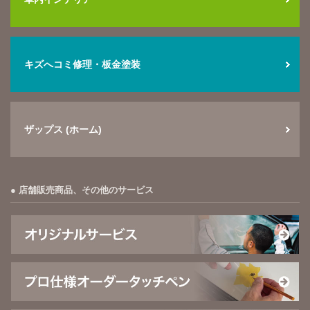
キズへコミ修理・板金塗装
ザップス (ホーム)
店舗販売商品、その他のサービス