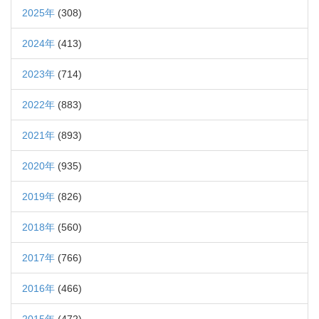
2025年
(308)
2024年
(413)
2023年
(714)
2022年
(883)
2021年
(893)
2020年
(935)
2019年
(826)
2018年
(560)
2017年
(766)
2016年
(466)
2015年
(472)