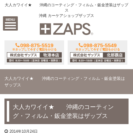
大人カワイイ★ 沖縄のコーティング・フィルム・鈑金塗装はザップ
ス
沖縄 カーケアショップザップス
MENU
098-875-5519
098-875-5549
※タップして今すぐ電話をかける
※タップして今すぐ電話をかける
大人カワイイ★ 沖縄のコーティング・フィルム・鈑金塗装は
ザップス
大人カワイイ★ 沖縄のコーティン
グ・フィルム・鈑金塗装はザップス
2014年10月24日