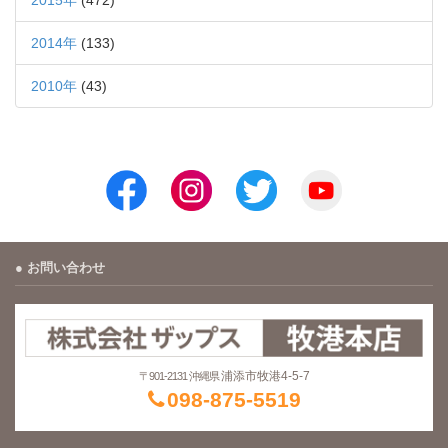
2014年
(133)
2010年
(43)
お問い合わせ
浦添市牧港4-5-7
〒901-2131 沖縄県
098-875-5519