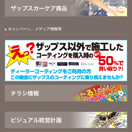
キャンペーン、メディア情報等