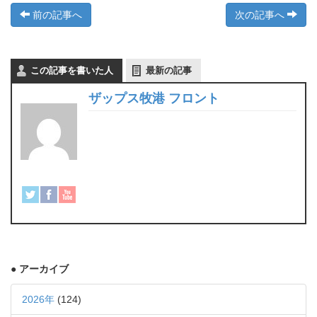
前の記事へ
次の記事へ
この記事を書いた人
最新の記事
ザップス牧港 フロント
● アーカイブ
2026年
(124)