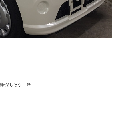
転楽しそう～ 😳