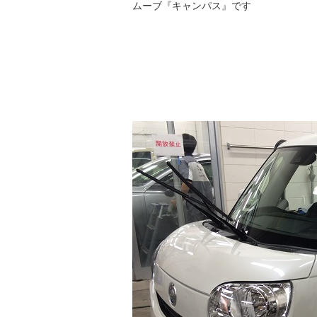
ムーブ『キャンパス』です