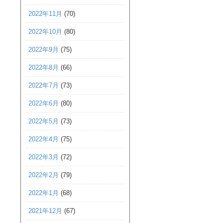
2022年11月
(70)
2022年10月
(80)
2022年9月
(75)
2022年8月
(66)
2022年7月
(73)
2022年6月
(80)
2022年5月
(73)
2022年4月
(75)
2022年3月
(72)
2022年2月
(79)
2022年1月
(68)
2021年12月
(67)