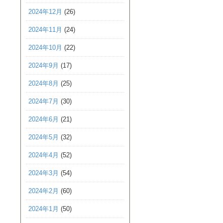
2024年12月
(26)
2024年11月
(24)
2024年10月
(22)
2024年9月
(17)
2024年8月
(25)
2024年7月
(30)
2024年6月
(21)
2024年5月
(32)
2024年4月
(52)
2024年3月
(54)
2024年2月
(60)
2024年1月
(50)