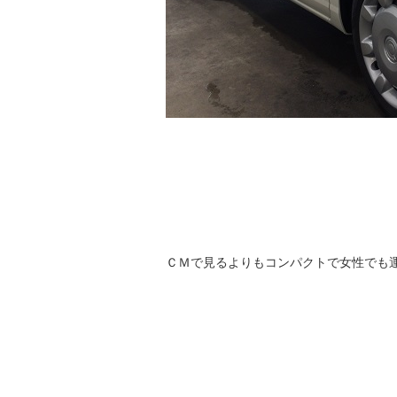
ＣＭで見るよりもコンパクトで女性でも運