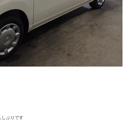
久しぶりです