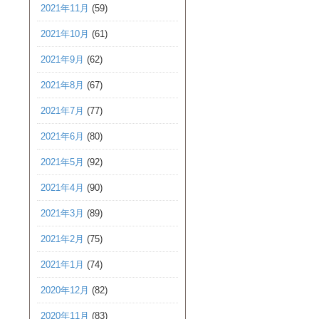
2021年11月
(59)
2021年10月
(61)
2021年9月
(62)
2021年8月
(67)
2021年7月
(77)
2021年6月
(80)
2021年5月
(92)
2021年4月
(90)
2021年3月
(89)
2021年2月
(75)
2021年1月
(74)
2020年12月
(82)
2020年11月
(83)