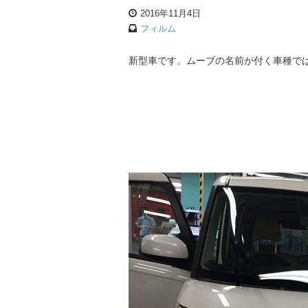
2016年11月4日
フィルム
新型車です。ムーブの名前が付く車種で