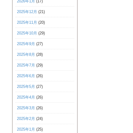
2026年1月
(17)
2025年12月
(21)
2025年11月
(20)
2025年10月
(29)
2025年9月
(27)
2025年8月
(28)
2025年7月
(29)
2025年6月
(26)
2025年5月
(27)
2025年4月
(26)
2025年3月
(26)
2025年2月
(24)
2025年1月
(25)