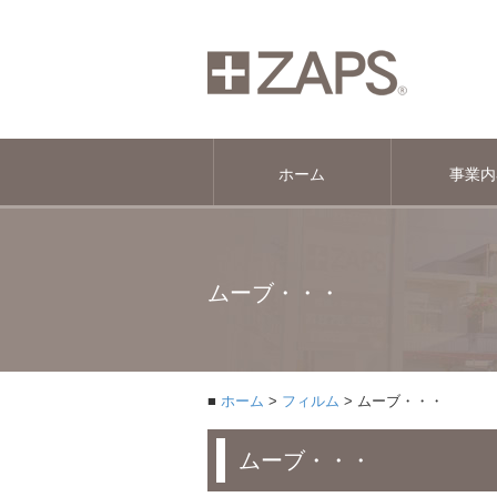
ホーム
事業内
ムーブ・・・
ホーム
フィルム
ムーブ・・・
ムーブ・・・