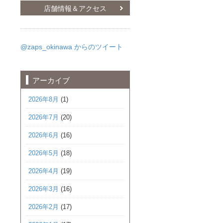
店舗情報＆アクセス
@zaps_okinawa からのツイート
アーカイブ
2026年8月
(1)
2026年7月
(20)
2026年6月
(16)
2026年5月
(18)
2026年4月
(19)
2026年3月
(16)
2026年2月
(17)