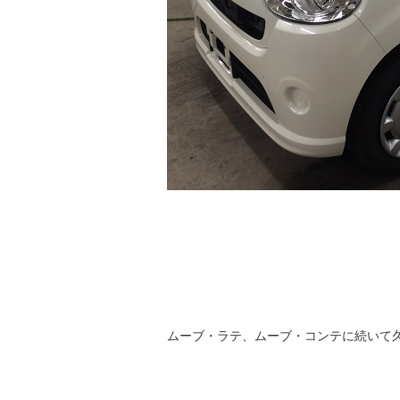
ムーブ・ラテ、ムーブ・コンテに続いて