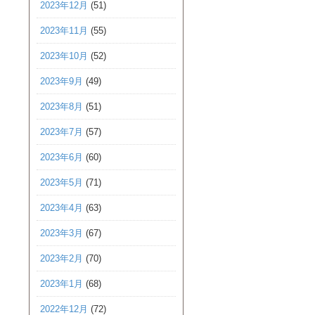
2023年12月
(51)
2023年11月
(55)
2023年10月
(52)
2023年9月
(49)
2023年8月
(51)
2023年7月
(57)
2023年6月
(60)
2023年5月
(71)
2023年4月
(63)
2023年3月
(67)
2023年2月
(70)
2023年1月
(68)
2022年12月
(72)