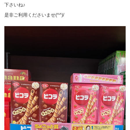
下さいね♪
是非ご利用くださいませ(^^)/