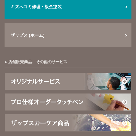
キズへコミ修理・板金塗装
ザップス (ホーム)
店舗販売商品、その他のサービス