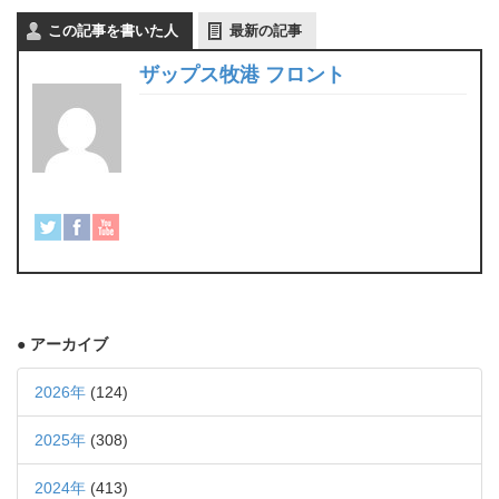
この記事を書いた人
最新の記事
ザップス牧港 フロント
● アーカイブ
2026年
(124)
2025年
(308)
2024年
(413)