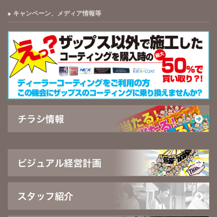
キャンペーン、メディア情報等