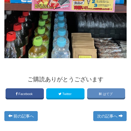
ご購読ありがとうございます
Facebook
Twitter
はてブ
前の記事へ
次の記事へ