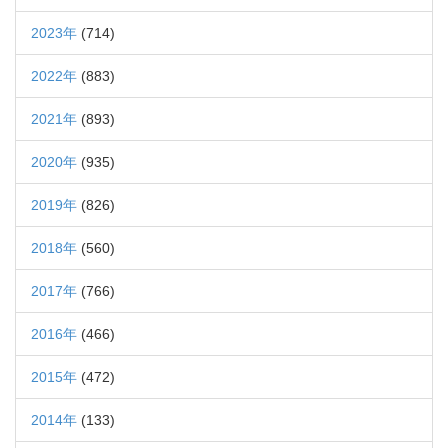
2023年
(714)
2022年
(883)
2021年
(893)
2020年
(935)
2019年
(826)
2018年
(560)
2017年
(766)
2016年
(466)
2015年
(472)
2014年
(133)