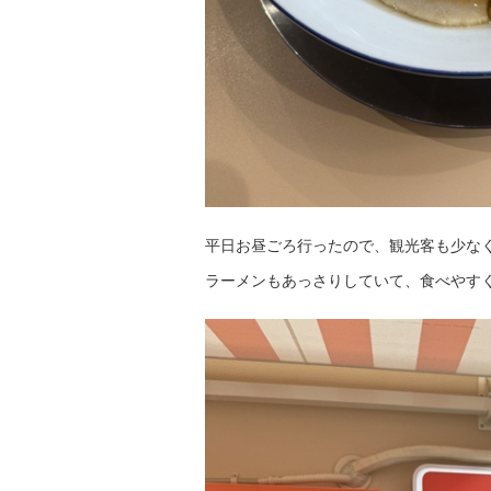
平日お昼ごろ行ったので、観光客も少なく
ラーメンもあっさりしていて、食べやす