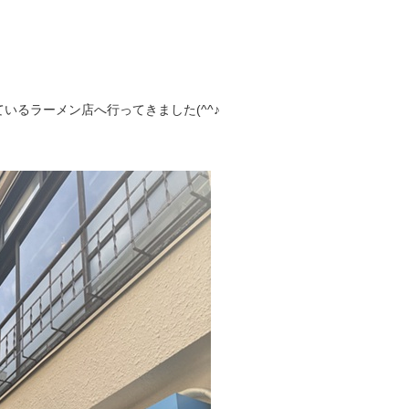
いるラーメン店へ行ってきました(^^♪