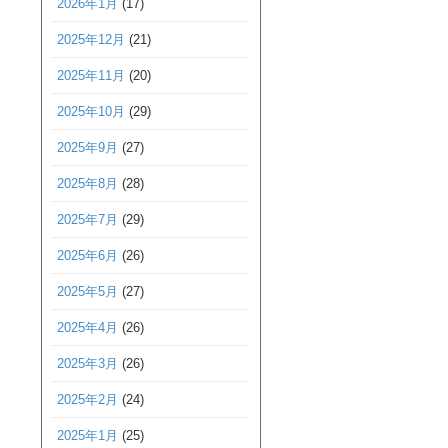
2026年1月
(17)
2025年12月
(21)
2025年11月
(20)
2025年10月
(29)
2025年9月
(27)
2025年8月
(28)
2025年7月
(29)
2025年6月
(26)
2025年5月
(27)
2025年4月
(26)
2025年3月
(26)
2025年2月
(24)
2025年1月
(25)