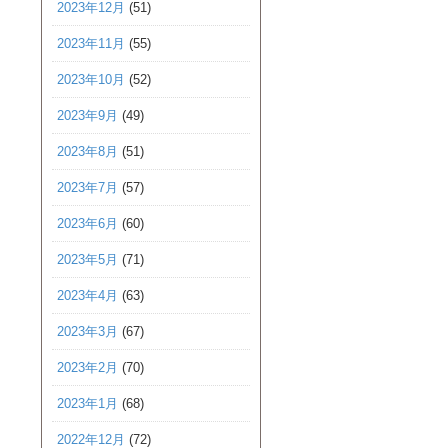
2023年12月
(51)
2023年11月
(55)
2023年10月
(52)
2023年9月
(49)
2023年8月
(51)
2023年7月
(57)
2023年6月
(60)
2023年5月
(71)
2023年4月
(63)
2023年3月
(67)
2023年2月
(70)
2023年1月
(68)
2022年12月
(72)