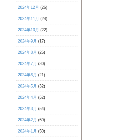
2024年12月
(26)
2024年11月
(24)
2024年10月
(22)
2024年9月
(17)
2024年8月
(25)
2024年7月
(30)
2024年6月
(21)
2024年5月
(32)
2024年4月
(52)
2024年3月
(54)
2024年2月
(60)
2024年1月
(50)