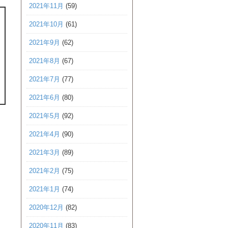
2021年11月
(59)
2021年10月
(61)
2021年9月
(62)
2021年8月
(67)
2021年7月
(77)
2021年6月
(80)
2021年5月
(92)
2021年4月
(90)
2021年3月
(89)
2021年2月
(75)
2021年1月
(74)
2020年12月
(82)
2020年11月
(83)