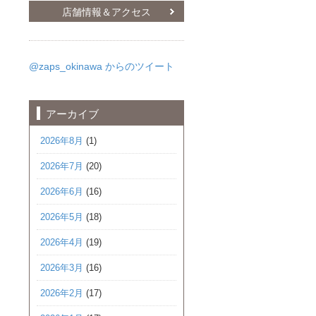
店舗情報＆アクセス
@zaps_okinawa からのツイート
アーカイブ
2026年8月
(1)
2026年7月
(20)
2026年6月
(16)
2026年5月
(18)
2026年4月
(19)
2026年3月
(16)
2026年2月
(17)