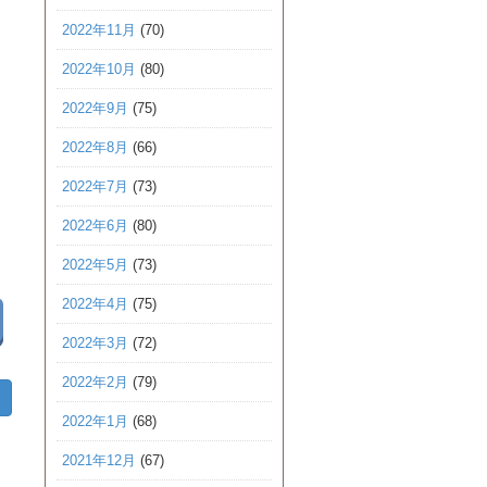
2022年11月
(70)
2022年10月
(80)
2022年9月
(75)
2022年8月
(66)
2022年7月
(73)
2022年6月
(80)
2022年5月
(73)
2022年4月
(75)
2022年3月
(72)
2022年2月
(79)
2022年1月
(68)
2021年12月
(67)