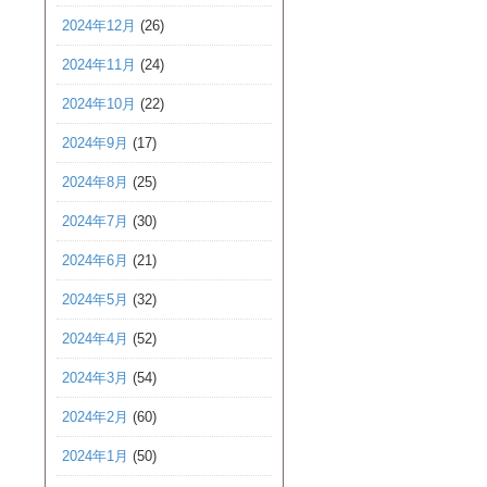
2024年12月
(26)
2024年11月
(24)
2024年10月
(22)
2024年9月
(17)
2024年8月
(25)
2024年7月
(30)
2024年6月
(21)
2024年5月
(32)
2024年4月
(52)
2024年3月
(54)
2024年2月
(60)
2024年1月
(50)