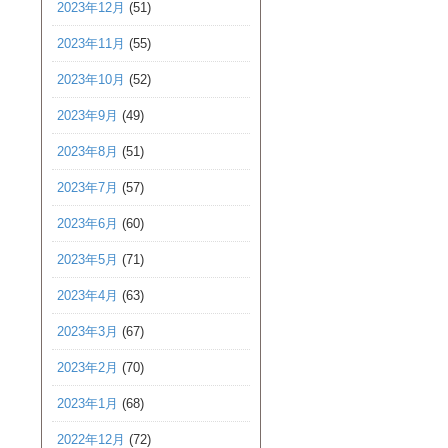
2023年12月
(51)
2023年11月
(55)
2023年10月
(52)
2023年9月
(49)
2023年8月
(51)
2023年7月
(57)
2023年6月
(60)
2023年5月
(71)
2023年4月
(63)
2023年3月
(67)
2023年2月
(70)
2023年1月
(68)
2022年12月
(72)