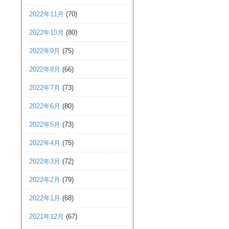
2022年11月
(70)
2022年10月
(80)
2022年9月
(75)
2022年8月
(66)
2022年7月
(73)
2022年6月
(80)
2022年5月
(73)
2022年4月
(75)
2022年3月
(72)
2022年2月
(79)
2022年1月
(68)
2021年12月
(67)