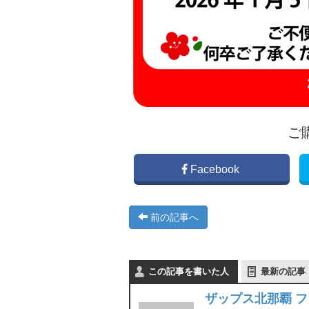
ご
Facebook
前の記事へ
この記事を書いた人
最新の記事
ザップス北那覇 