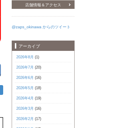
店舗情報＆アクセス
@zaps_okinawa からのツイート
アーカイブ
2026年8月
(1)
2026年7月
(20)
2026年6月
(16)
2026年5月
(18)
2026年4月
(19)
2026年3月
(16)
2026年2月
(17)