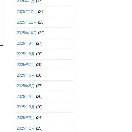
2026年1月
(17)
2025年12月
(21)
2025年11月
(20)
2025年10月
(29)
2025年9月
(27)
2025年8月
(28)
2025年7月
(29)
2025年6月
(26)
2025年5月
(27)
2025年4月
(26)
2025年3月
(26)
2025年2月
(24)
2025年1月
(25)