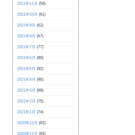
2021年11月
(59)
2021年10月
(61)
2021年9月
(62)
2021年8月
(67)
2021年7月
(77)
2021年6月
(80)
2021年5月
(92)
2021年4月
(90)
2021年3月
(89)
2021年2月
(75)
2021年1月
(74)
2020年12月
(82)
2020年11月
(83)