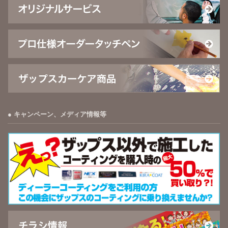
キャンペーン、メディア情報等