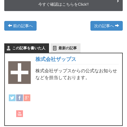
今すぐ確認はこちらをClick!!
前の記事へ
次の記事へ
この記事を書いた人
最新の記事
株式会社ザップス
株式会社ザップスからの公式なお知らせ
などを担当しております。