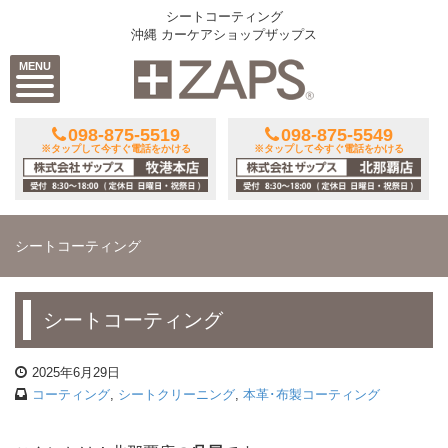
シートコーティング
沖縄 カーケアショップザップス
MENU
098-875-5519
098-875-5549
※タップして今すぐ電話をかける
※タップして今すぐ電話をかける
シートコーティング
シートコーティング
2025年6月29日
コーティング
,
シートクリーニング
,
本革･布製コーティング