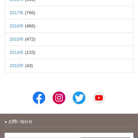
2017年
(766)
2016年
(466)
2015年
(472)
2014年
(133)
2010年
(43)
お問い合わせ