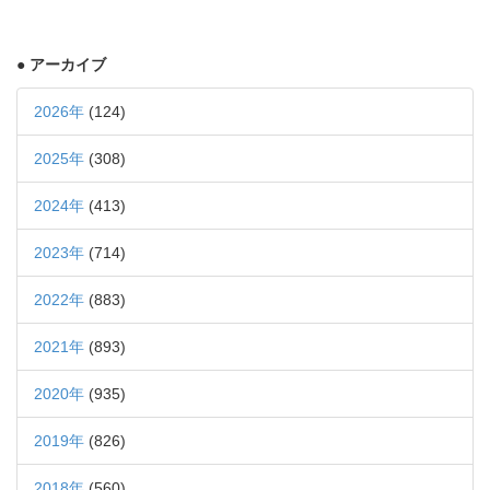
● アーカイブ
2026年
(124)
2025年
(308)
2024年
(413)
2023年
(714)
2022年
(883)
2021年
(893)
2020年
(935)
2019年
(826)
2018年
(560)