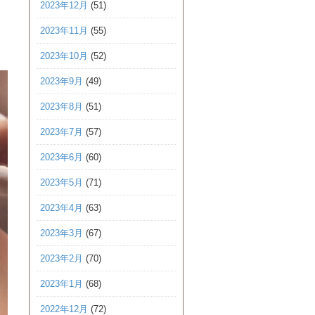
2023年12月
(51)
2023年11月
(55)
2023年10月
(52)
2023年9月
(49)
2023年8月
(51)
2023年7月
(57)
2023年6月
(60)
2023年5月
(71)
2023年4月
(63)
2023年3月
(67)
2023年2月
(70)
2023年1月
(68)
2022年12月
(72)