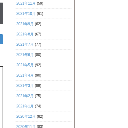
2021年11月
(59)
2021年10月
(61)
2021年9月
(62)
2021年8月
(67)
2021年7月
(77)
2021年6月
(80)
2021年5月
(92)
2021年4月
(90)
2021年3月
(89)
2021年2月
(75)
2021年1月
(74)
2020年12月
(82)
2020年11月
(83)