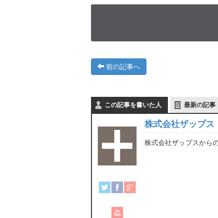
前の記事へ
この記事を書いた人
最新の記事
株式会社ザップス
株式会社ザップスから