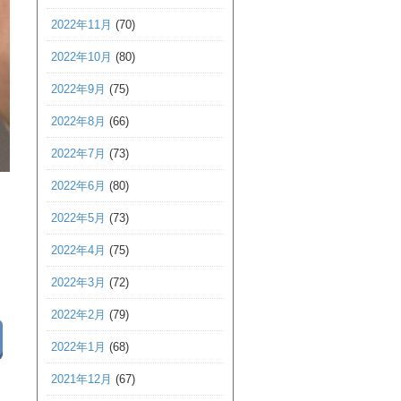
2022年11月
(70)
2022年10月
(80)
2022年9月
(75)
2022年8月
(66)
2022年7月
(73)
2022年6月
(80)
2022年5月
(73)
2022年4月
(75)
2022年3月
(72)
2022年2月
(79)
2022年1月
(68)
2021年12月
(67)