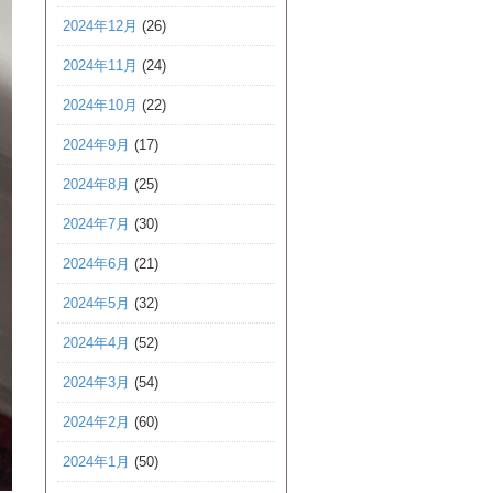
2024年12月
(26)
2024年11月
(24)
2024年10月
(22)
2024年9月
(17)
2024年8月
(25)
2024年7月
(30)
2024年6月
(21)
2024年5月
(32)
2024年4月
(52)
2024年3月
(54)
2024年2月
(60)
2024年1月
(50)