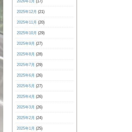
2026年1月
(17)
2025年12月
(21)
2025年11月
(20)
2025年10月
(29)
2025年9月
(27)
2025年8月
(28)
2025年7月
(29)
2025年6月
(26)
2025年5月
(27)
2025年4月
(26)
2025年3月
(26)
2025年2月
(24)
2025年1月
(25)