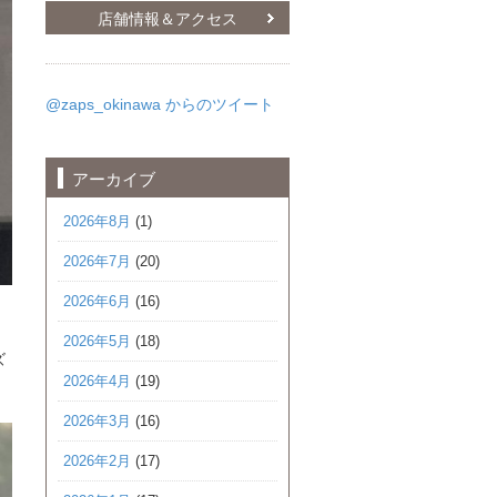
店舗情報＆アクセス
@zaps_okinawa からのツイート
アーカイブ
2026年8月
(1)
2026年7月
(20)
2026年6月
(16)
2026年5月
(18)
ズ
2026年4月
(19)
2026年3月
(16)
2026年2月
(17)