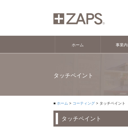
ホーム
事業内
タッチペイント
ホーム
コーティング
タッチペイント
タッチペイント