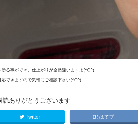
塗る事ができ、仕上がりが全然違いますよ(^O^)
応できますので気軽にご相談下さい(^O^)
購読ありがとうございます
Twitter
はてブ