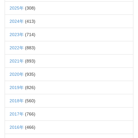
2025年
(308)
2024年
(413)
2023年
(714)
2022年
(883)
2021年
(893)
2020年
(935)
2019年
(826)
2018年
(560)
2017年
(766)
2016年
(466)