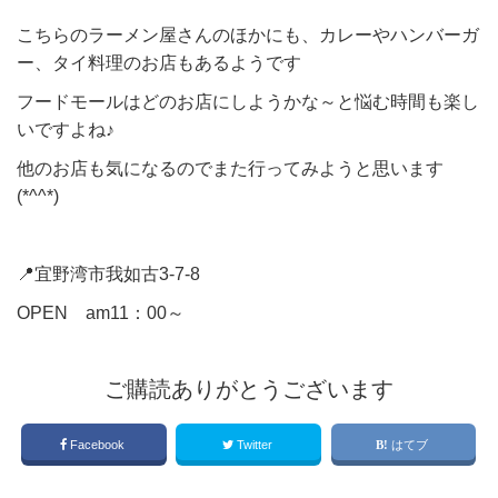
こちらのラーメン屋さんのほかにも、カレーやハンバーガ
ー、タイ料理のお店もあるようです
フードモールはどのお店にしようかな～と悩む時間も楽し
いですよね♪
他のお店も気になるのでまた行ってみようと思います
(*^^*)
📍宜野湾市我如古3-7-8
OPEN am11：00～
ご購読ありがとうございます
Facebook
Twitter
はてブ