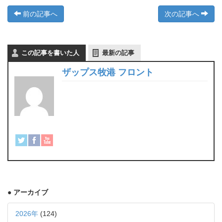
前の記事へ
次の記事へ
この記事を書いた人
最新の記事
ザップス牧港 フロント
● アーカイブ
2026年
(124)