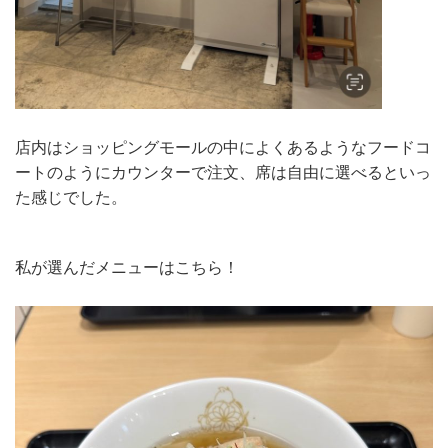
店内はショッピングモールの中によくあるようなフードコ
ートのようにカウンターで注文、席は自由に選べるといっ
た感じでした。
私が選んだメニューはこちら！