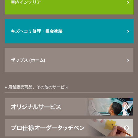
車内インテリア
キズへコミ修理・板金塗装
ザップス (ホーム)
店舗販売商品、その他のサービス