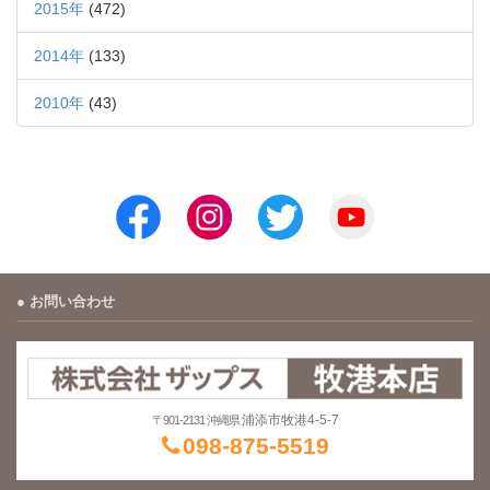
2015年
(472)
2014年
(133)
2010年
(43)
お問い合わせ
浦添市牧港4-5-7
〒901-2131 沖縄県
098-875-5519