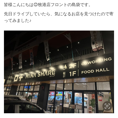
皆様こんにちは😊牧港店フロントの島袋です。
先日ドライブしていたら、気になるお店を見つけたので寄
ってみました♪