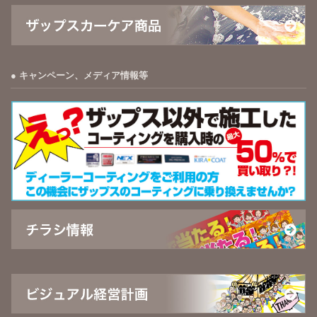
キャンペーン、メディア情報等