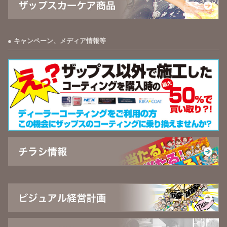
キャンペーン、メディア情報等