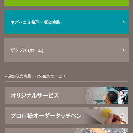
キズへコミ修理・板金塗装
ザップス (ホーム)
店舗販売商品、その他のサービス