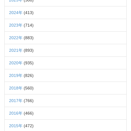
2025年
(308)
2024年
(413)
2023年
(714)
2022年
(883)
2021年
(893)
2020年
(935)
2019年
(826)
2018年
(560)
2017年
(766)
2016年
(466)
2015年
(472)