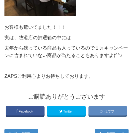
お客様も驚いてました！！！
実は、牧港店の抽選箱の中には
去年から残っている商品も入っているので１月キャンペー
ンに含まれていない商品が当たることもありますよ(^^♪
ZAPSご利用心よりお待ちしております。
ご購読ありがとうございます
Facebook
Twitter
はてブ