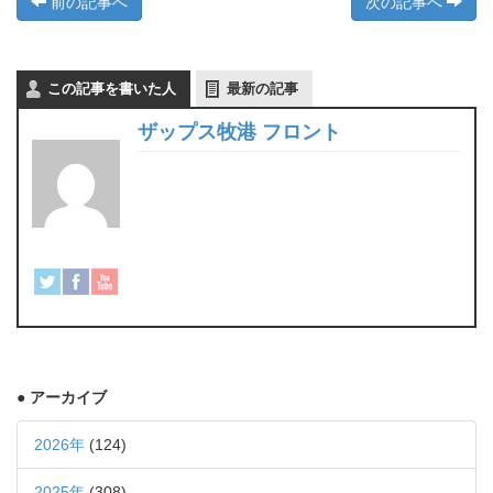
前の記事へ
次の記事へ
この記事を書いた人
最新の記事
ザップス牧港 フロント
● アーカイブ
2026年
(124)
2025年
(308)