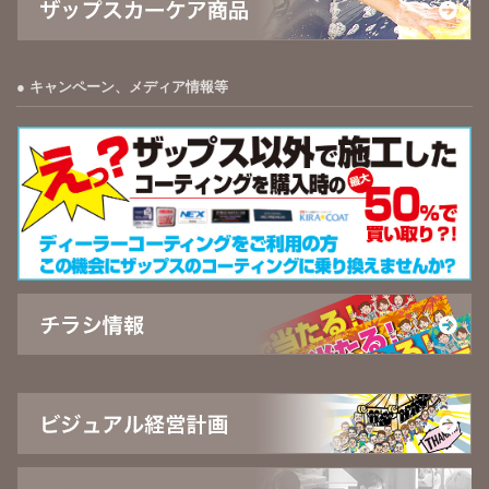
キャンペーン、メディア情報等