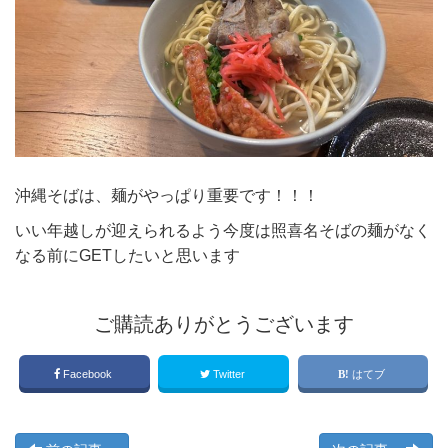
沖縄そばは、麺がやっぱり重要です！！！
いい年越しが迎えられるよう今度は照喜名そばの麺がなく
なる前にGETしたいと思います
ご購読ありがとうございます
Facebook
Twitter
はてブ