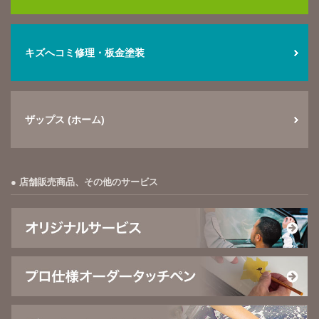
キズへコミ修理・板金塗装
ザップス (ホーム)
店舗販売商品、その他のサービス