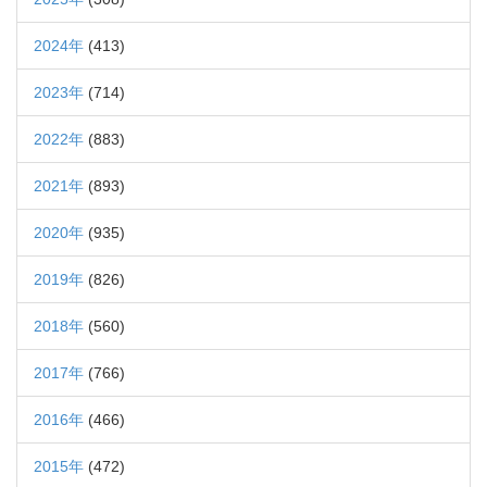
2024年
(413)
2023年
(714)
2022年
(883)
2021年
(893)
2020年
(935)
2019年
(826)
2018年
(560)
2017年
(766)
2016年
(466)
2015年
(472)