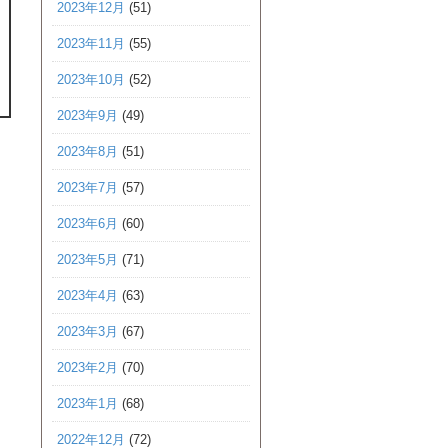
2023年12月
(51)
2023年11月
(55)
2023年10月
(52)
2023年9月
(49)
2023年8月
(51)
2023年7月
(57)
2023年6月
(60)
2023年5月
(71)
2023年4月
(63)
2023年3月
(67)
2023年2月
(70)
2023年1月
(68)
2022年12月
(72)