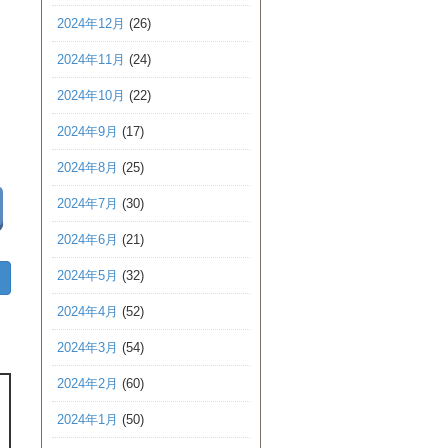
2024年12月
(26)
2024年11月
(24)
2024年10月
(22)
2024年9月
(17)
2024年8月
(25)
2024年7月
(30)
2024年6月
(21)
2024年5月
(32)
2024年4月
(52)
2024年3月
(54)
2024年2月
(60)
2024年1月
(50)