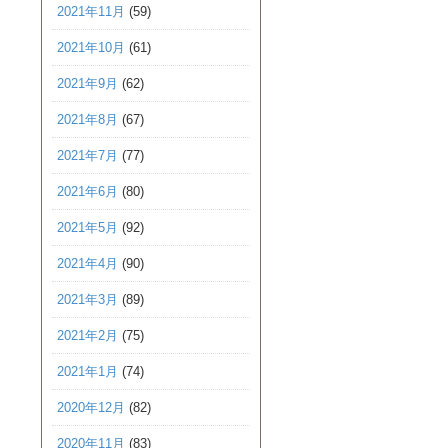
2021年11月
(59)
2021年10月
(61)
2021年9月
(62)
2021年8月
(67)
2021年7月
(77)
2021年6月
(80)
2021年5月
(92)
2021年4月
(90)
2021年3月
(89)
2021年2月
(75)
2021年1月
(74)
2020年12月
(82)
2020年11月
(83)