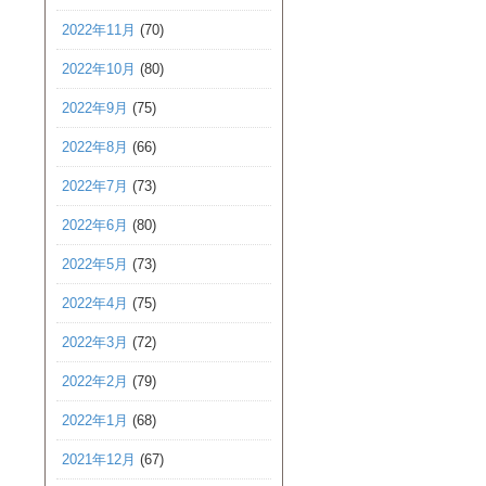
2022年11月
(70)
2022年10月
(80)
2022年9月
(75)
2022年8月
(66)
2022年7月
(73)
2022年6月
(80)
2022年5月
(73)
2022年4月
(75)
2022年3月
(72)
2022年2月
(79)
2022年1月
(68)
2021年12月
(67)