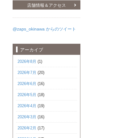
店舗情報＆アクセス
@zaps_okinawa からのツイート
アーカイブ
2026年8月
(1)
2026年7月
(20)
2026年6月
(16)
2026年5月
(18)
2026年4月
(19)
2026年3月
(16)
2026年2月
(17)