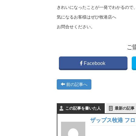
きれいになったことが一発でわかるので
気になるお客様はぜひ牧港店へ
お問合せください。
ご
Facebook
前の記事へ
この記事を書いた人
最新の記事
ザップス牧港 フ