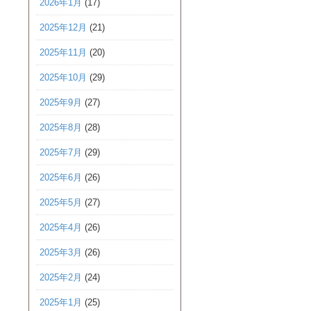
2026年1月
(17)
2025年12月
(21)
2025年11月
(20)
2025年10月
(29)
2025年9月
(27)
2025年8月
(28)
2025年7月
(29)
2025年6月
(26)
2025年5月
(27)
2025年4月
(26)
2025年3月
(26)
2025年2月
(24)
2025年1月
(25)