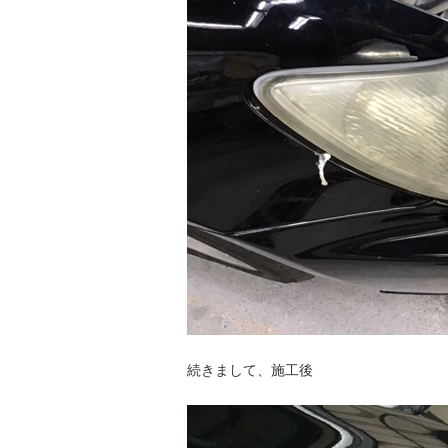
続きまして、施工後