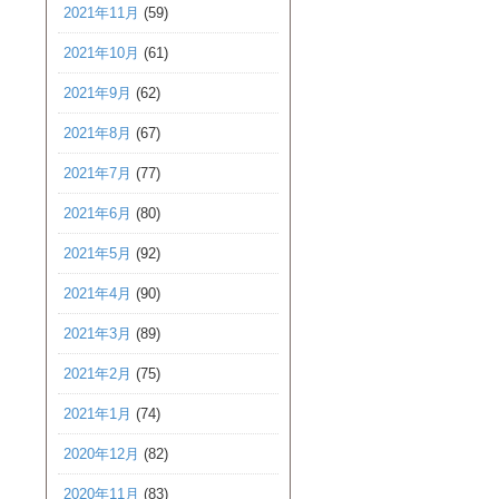
2021年11月
(59)
2021年10月
(61)
2021年9月
(62)
2021年8月
(67)
2021年7月
(77)
2021年6月
(80)
2021年5月
(92)
2021年4月
(90)
2021年3月
(89)
2021年2月
(75)
2021年1月
(74)
2020年12月
(82)
2020年11月
(83)