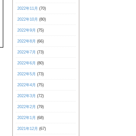
2022年11月
(70)
2022年10月
(80)
2022年9月
(75)
2022年8月
(66)
2022年7月
(73)
2022年6月
(80)
2022年5月
(73)
2022年4月
(75)
2022年3月
(72)
2022年2月
(79)
2022年1月
(68)
2021年12月
(67)