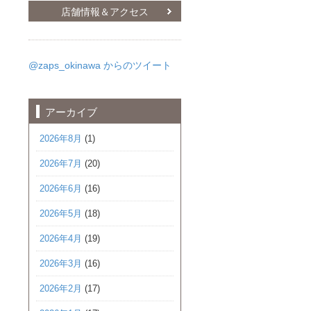
店舗情報＆アクセス
@zaps_okinawa からのツイート
アーカイブ
2026年8月
(1)
2026年7月
(20)
2026年6月
(16)
2026年5月
(18)
2026年4月
(19)
2026年3月
(16)
2026年2月
(17)