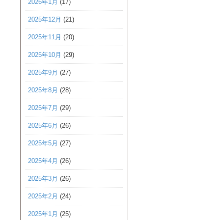
2026年1月
(17)
2025年12月
(21)
2025年11月
(20)
2025年10月
(29)
2025年9月
(27)
2025年8月
(28)
2025年7月
(29)
2025年6月
(26)
2025年5月
(27)
2025年4月
(26)
2025年3月
(26)
2025年2月
(24)
2025年1月
(25)