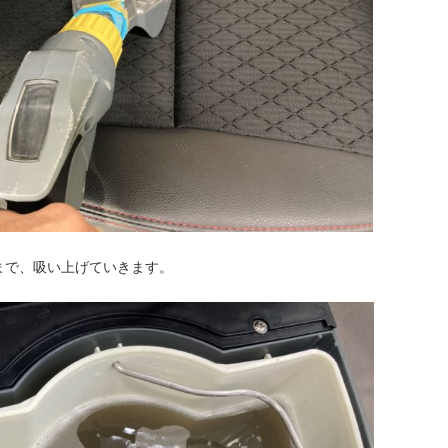
まで、吸い上げていきます。