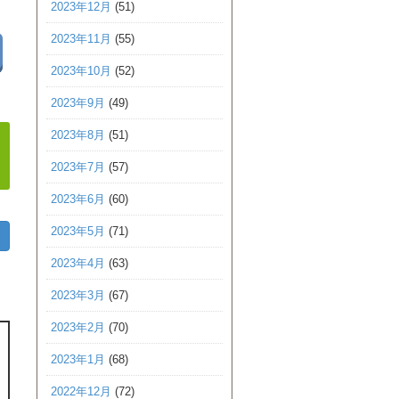
2023年12月
(51)
2023年11月
(55)
2023年10月
(52)
2023年9月
(49)
2023年8月
(51)
2023年7月
(57)
2023年6月
(60)
2023年5月
(71)
2023年4月
(63)
2023年3月
(67)
2023年2月
(70)
2023年1月
(68)
2022年12月
(72)