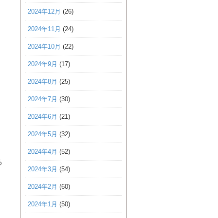
2024年12月
(26)
2024年11月
(24)
2024年10月
(22)
2024年9月
(17)
2024年8月
(25)
2024年7月
(30)
2024年6月
(21)
2024年5月
(32)
2024年4月
(52)
る
2024年3月
(54)
2024年2月
(60)
2024年1月
(50)