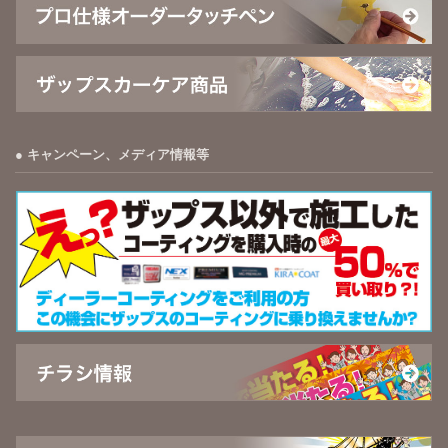
キャンペーン、メディア情報等