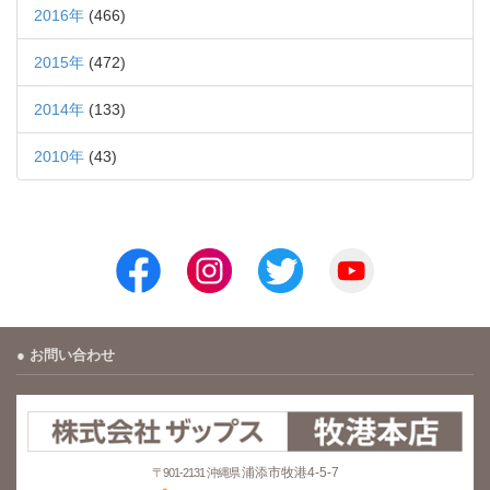
2016年
(466)
2015年
(472)
2014年
(133)
2010年
(43)
お問い合わせ
浦添市牧港4-5-7
〒901-2131 沖縄県