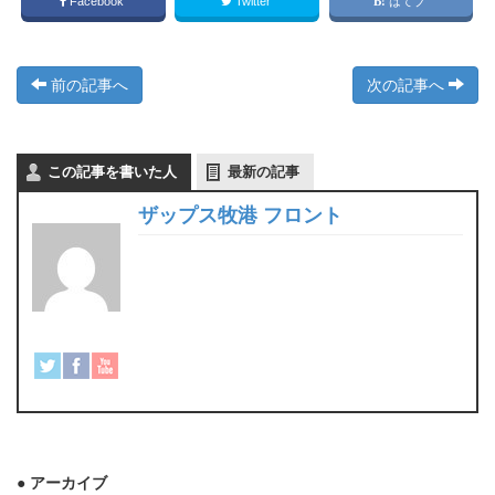
Facebook
Twitter
はてブ
前の記事へ
次の記事へ
この記事を書いた人
最新の記事
ザップス牧港 フロント
● アーカイブ