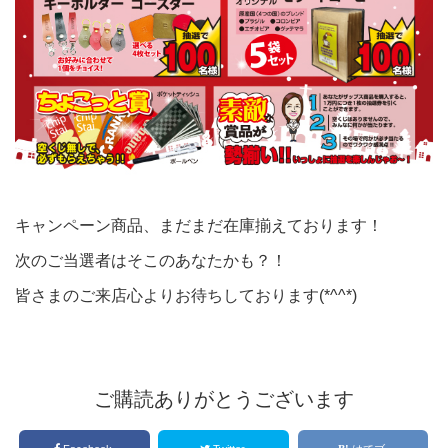
キャンペーン商品、まだまだ在庫揃えております！
次のご当選者はそこのあなたかも？！
皆さまのご来店心よりお待ちしております(*^^*)
ご購読ありがとうございます