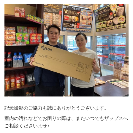
記念撮影のご協力も誠にありがとうございます。
室内の汚れなどでお困りの際は、またいつでもザップスへ
ご相談くださいませ♪