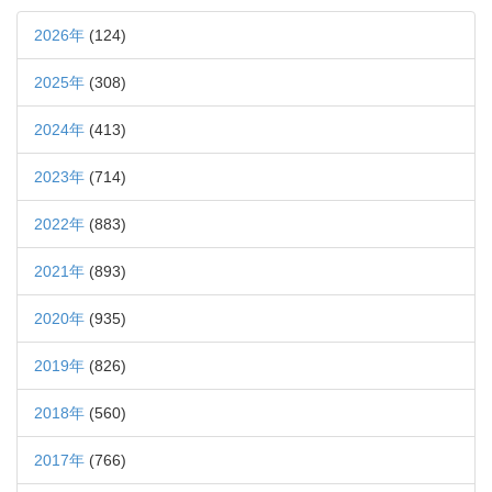
2026年
(124)
2025年
(308)
2024年
(413)
2023年
(714)
2022年
(883)
2021年
(893)
2020年
(935)
2019年
(826)
2018年
(560)
2017年
(766)