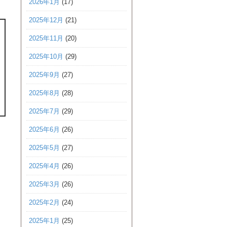
2026年1月
(17)
2025年12月
(21)
2025年11月
(20)
2025年10月
(29)
2025年9月
(27)
2025年8月
(28)
2025年7月
(29)
2025年6月
(26)
2025年5月
(27)
2025年4月
(26)
2025年3月
(26)
2025年2月
(24)
2025年1月
(25)