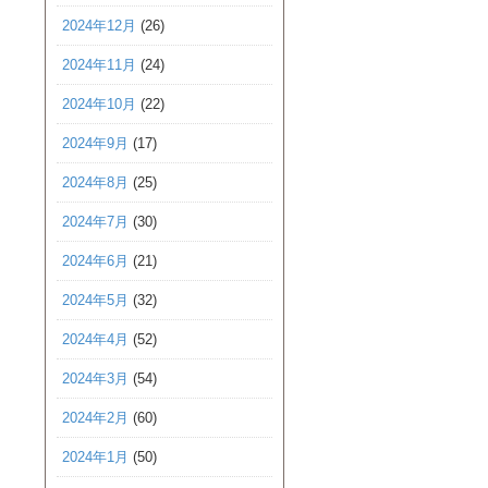
2024年12月
(26)
2024年11月
(24)
2024年10月
(22)
2024年9月
(17)
2024年8月
(25)
2024年7月
(30)
2024年6月
(21)
2024年5月
(32)
2024年4月
(52)
2024年3月
(54)
2024年2月
(60)
2024年1月
(50)