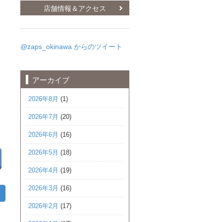
店舗情報＆アクセス
@zaps_okinawa からのツイート
アーカイブ
2026年8月
(1)
2026年7月
(20)
2026年6月
(16)
2026年5月
(18)
2026年4月
(19)
2026年3月
(16)
2026年2月
(17)