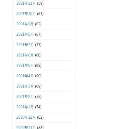
2021年11月
(59)
2021年10月
(61)
2021年9月
(62)
2021年8月
(67)
2021年7月
(77)
2021年6月
(80)
2021年5月
(92)
2021年4月
(90)
2021年3月
(89)
2021年2月
(75)
2021年1月
(74)
2020年12月
(82)
2020年11月
(83)