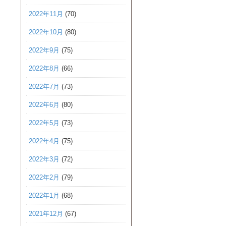
2022年11月
(70)
2022年10月
(80)
2022年9月
(75)
2022年8月
(66)
2022年7月
(73)
2022年6月
(80)
2022年5月
(73)
2022年4月
(75)
2022年3月
(72)
2022年2月
(79)
2022年1月
(68)
2021年12月
(67)