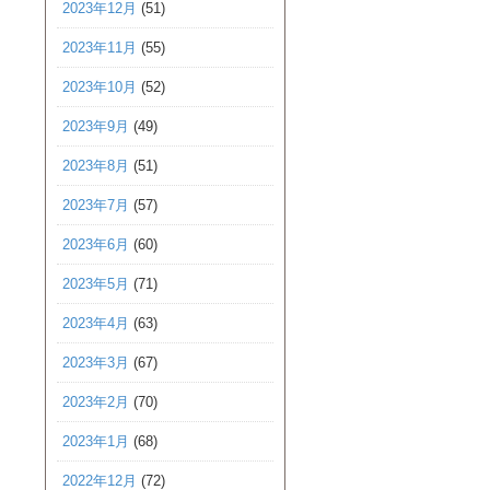
2023年12月
(51)
2023年11月
(55)
2023年10月
(52)
2023年9月
(49)
2023年8月
(51)
2023年7月
(57)
2023年6月
(60)
2023年5月
(71)
2023年4月
(63)
2023年3月
(67)
2023年2月
(70)
2023年1月
(68)
2022年12月
(72)