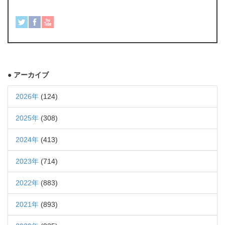
● アーカイブ
2026年
(124)
2025年
(308)
2024年
(413)
2023年
(714)
2022年
(883)
2021年
(893)