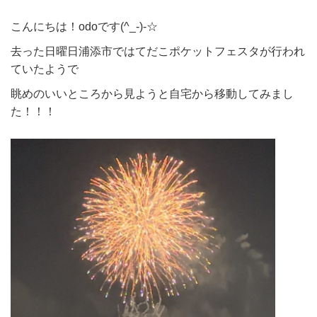
こんにちは！odoです(^_-)-☆
去った日曜日浦添市ではてだこポケットフェスタが行われ
ていたようで
眺めのいいところから見ようと自宅から移動してみまし
た！！！