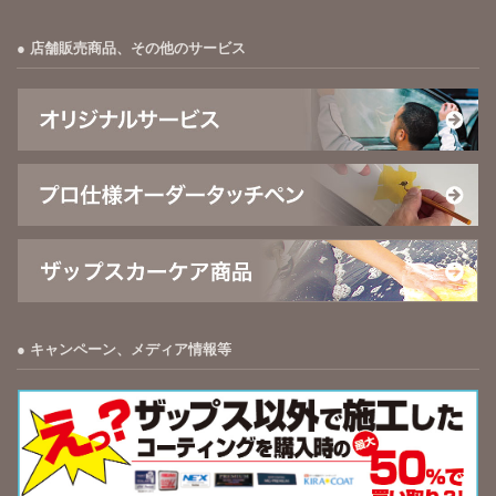
店舗販売商品、その他のサービス
キャンペーン、メディア情報等