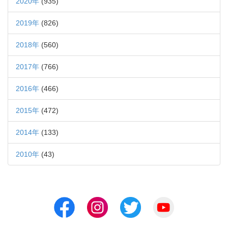
2020年
(935)
2019年
(826)
2018年
(560)
2017年
(766)
2016年
(466)
2015年
(472)
2014年
(133)
2010年
(43)