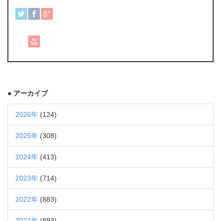
● アーカイブ
2026年
(124)
2025年
(308)
2024年
(413)
2023年
(714)
2022年
(883)
2021年
(893)