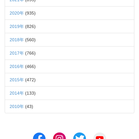
2020年
(935)
2019年
(826)
2018年
(560)
2017年
(766)
2016年
(466)
2015年
(472)
2014年
(133)
2010年
(43)