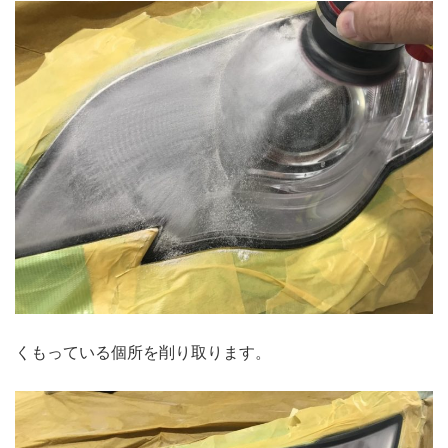
くもっている個所を削り取ります。