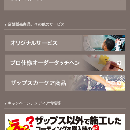
店舗販売商品、その他のサービス
キャンペーン、メディア情報等