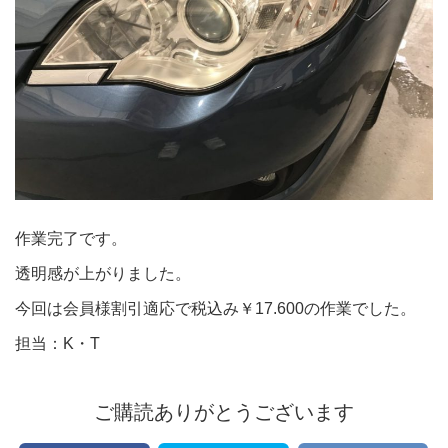
作業完了です。
透明感が上がりました。
今回は会員様割引適応で税込み￥17.600の作業でした。
担当：K・T
ご購読ありがとうございます