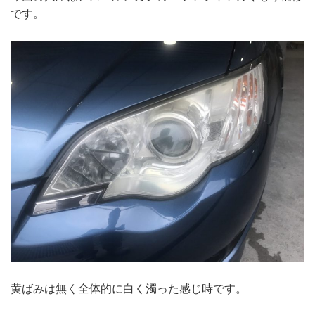
です。
黄ばみは無く全体的に白く濁った感じ時です。