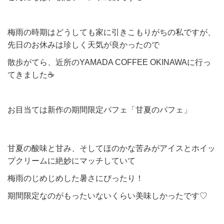
梅雨の時期はどうしても家に引きこもりがちの私ですが、
先日のお休みは珍しく天気が良かったので
散歩がてら、近所のYAMADA COFFEE OKINAWAに行っ
てきました☕
お目当ては新作の期間限定パフェ「甘夏のパフェ」
甘夏の酸味と甘み、そしてほのかな苦みがアイスとホイッ
プクリームに絶妙にマッチしていて
梅雨のじめじめした暑さにぴったり！
期間限定なのがもったいないくらい美味しかったです♡