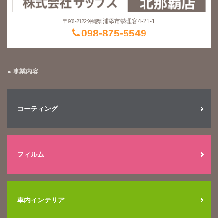
浦添市勢理客4-21-1
〒901-2122 沖縄県
098-875-5549
事業内容
コーティング
フィルム
車内インテリア