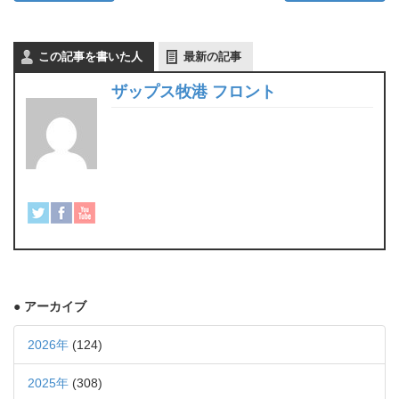
この記事を書いた人
最新の記事
ザップス牧港 フロント
● アーカイブ
2026年
(124)
2025年
(308)