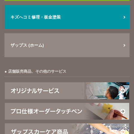
キズへコミ修理・板金塗装
ザップス (ホーム)
店舗販売商品、その他のサービス