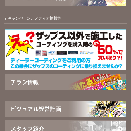
キャンペーン、メディア情報等