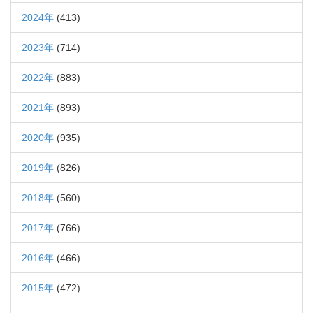
2024年
(413)
2023年
(714)
2022年
(883)
2021年
(893)
2020年
(935)
2019年
(826)
2018年
(560)
2017年
(766)
2016年
(466)
2015年
(472)