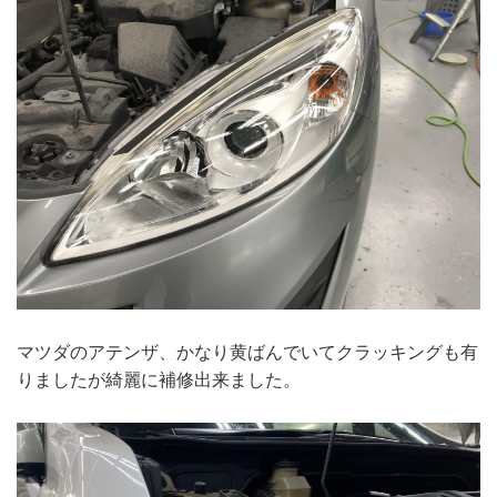
マツダのアテンザ、かなり黄ばんでいてクラッキングも有
りましたが綺麗に補修出来ました。