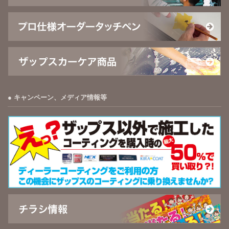
キャンペーン、メディア情報等