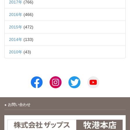
2017年
(766)
2016年
(466)
2015年
(472)
2014年
(133)
2010年
(43)
お問い合わせ