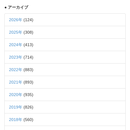
● アーカイブ
2026年
(124)
2025年
(308)
2024年
(413)
2023年
(714)
2022年
(883)
2021年
(893)
2020年
(935)
2019年
(826)
2018年
(560)