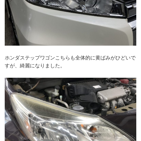
ホンダステップワゴンこちらも全体的に黄ばみがひどいで
すが、綺麗になりました。