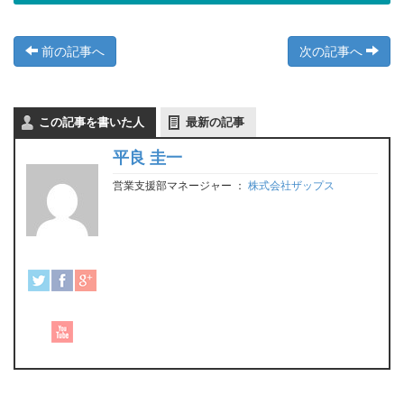
前の記事へ
次の記事へ
この記事を書いた人
最新の記事
平良 圭一
営業支援部マネージャー
：
株式会社ザップス