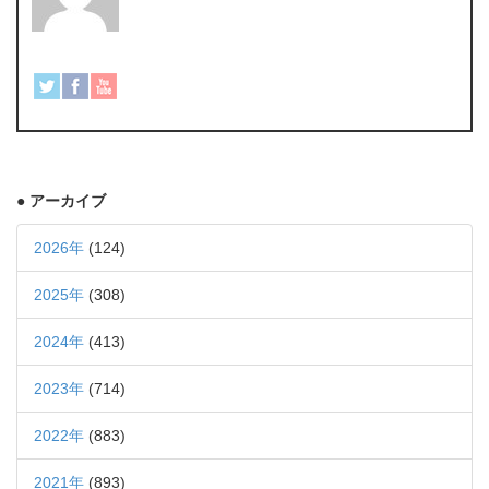
● アーカイブ
2026年
(124)
2025年
(308)
2024年
(413)
2023年
(714)
2022年
(883)
2021年
(893)