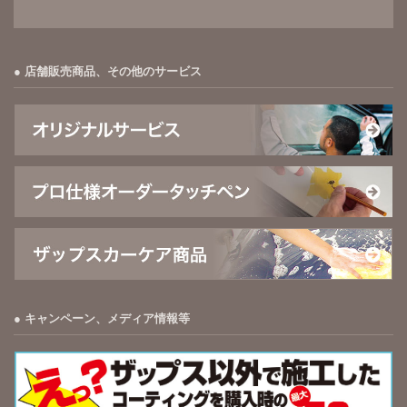
店舗販売商品、その他のサービス
キャンペーン、メディア情報等