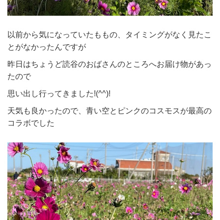
以前から気になっていたももの、タイミングがなく見たこ
とがなかったんですが
昨日はちょうど読谷のおばさんのところへお届け物があっ
たので
思い出し行ってきました!(^^)!
天気も良かったので、青い空とピンクのコスモスが最高の
コラボでした