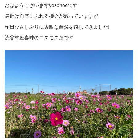
おはようございますyozaneeです
最近は自然にふれる機会が減っていますが
昨日ひさしぶりに素敵な自然を感じてきました‼
読谷村座喜味のコスモス畑です