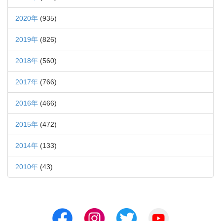
2020年
(935)
2019年
(826)
2018年
(560)
2017年
(766)
2016年
(466)
2015年
(472)
2014年
(133)
2010年
(43)