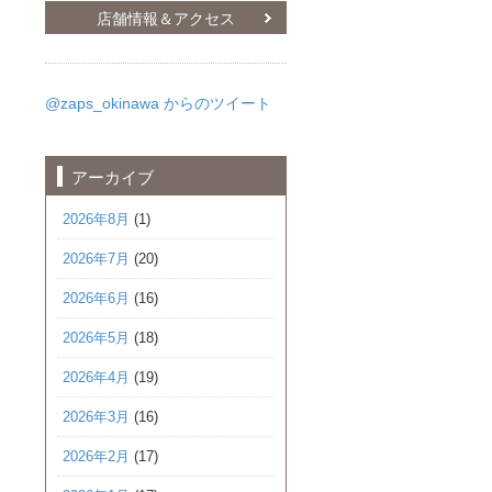
店舗情報＆アクセス
@zaps_okinawa からのツイート
アーカイブ
2026年8月
(1)
2026年7月
(20)
2026年6月
(16)
2026年5月
(18)
2026年4月
(19)
2026年3月
(16)
2026年2月
(17)