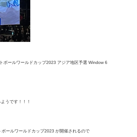
ボールワールドカップ2023 アジア地区予選 Window 6
れるようです！！！
トボールワールドカップ2023 が開催されるので