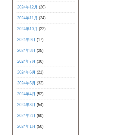
2024年12月
(26)
2024年11月
(24)
2024年10月
(22)
2024年9月
(17)
2024年8月
(25)
2024年7月
(30)
2024年6月
(21)
2024年5月
(32)
2024年4月
(52)
2024年3月
(54)
2024年2月
(60)
2024年1月
(50)