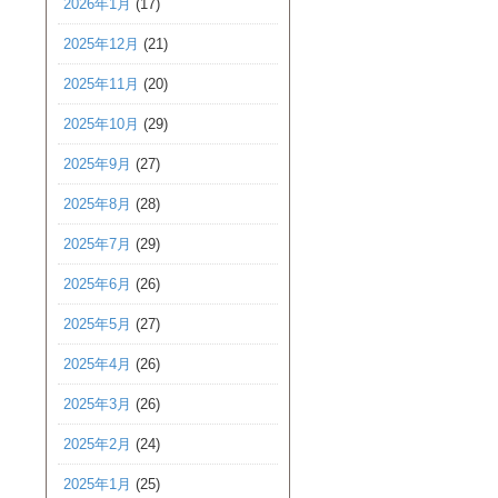
2026年1月
(17)
2025年12月
(21)
2025年11月
(20)
2025年10月
(29)
2025年9月
(27)
2025年8月
(28)
2025年7月
(29)
2025年6月
(26)
2025年5月
(27)
2025年4月
(26)
2025年3月
(26)
2025年2月
(24)
2025年1月
(25)