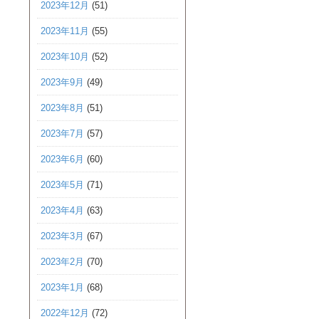
2023年12月
(51)
2023年11月
(55)
2023年10月
(52)
2023年9月
(49)
2023年8月
(51)
2023年7月
(57)
2023年6月
(60)
2023年5月
(71)
2023年4月
(63)
2023年3月
(67)
2023年2月
(70)
2023年1月
(68)
2022年12月
(72)