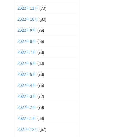
2022年11月
(70)
2022年10月
(80)
2022年9月
(75)
2022年8月
(66)
2022年7月
(73)
2022年6月
(80)
2022年5月
(73)
2022年4月
(75)
2022年3月
(72)
2022年2月
(79)
2022年1月
(68)
2021年12月
(67)