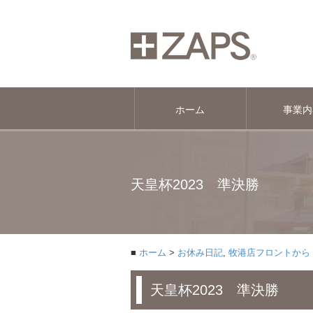
ホーム
事業内
天皇杯2023 準決勝
ホーム
お休み日記
,
牧港店フロントから
天皇杯2023 準決勝