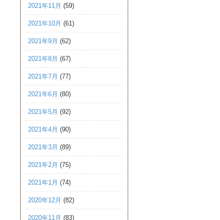
2021年11月
(59)
2021年10月
(61)
2021年9月
(62)
2021年8月
(67)
2021年7月
(77)
2021年6月
(80)
2021年5月
(92)
2021年4月
(90)
2021年3月
(89)
2021年2月
(75)
2021年1月
(74)
2020年12月
(82)
2020年11月
(83)