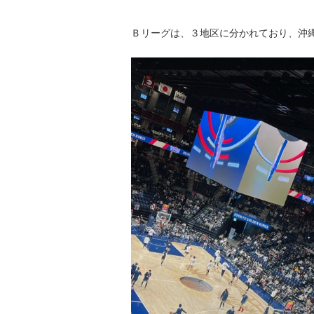
Ｂリーグは、３地区に分かれており、沖