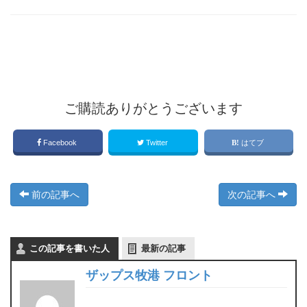
ご購読ありがとうございます
Facebook
Twitter
はてブ
前の記事へ
次の記事へ
この記事を書いた人
最新の記事
ザップス牧港 フロント