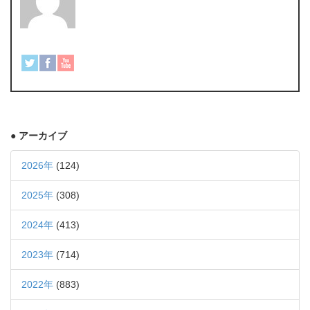
● アーカイブ
2026年
(124)
2025年
(308)
2024年
(413)
2023年
(714)
2022年
(883)