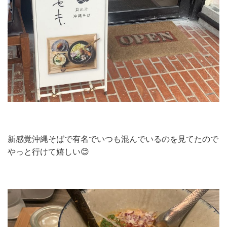
新感覚沖縄そばで有名でいつも混んでいるのを見てたので
やっと行けて嬉しい😊