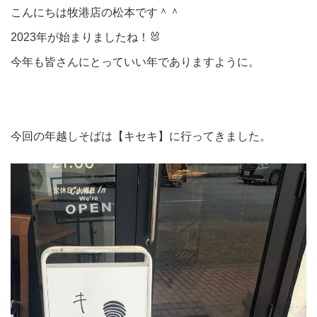
こんにちは牧港店の松本です＾＾
2023年が始まりましたね！🐰
今年も皆さんにとっていい年でありますように。
今回の年越しそばは【キセキ】に行ってきました。