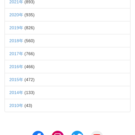
2021年
(893)
2020年
(935)
2019年
(826)
2018年
(560)
2017年
(766)
2016年
(466)
2015年
(472)
2014年
(133)
2010年
(43)