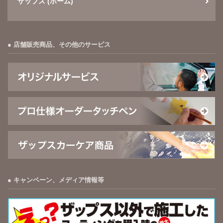
ザップス (ホーム)
店舗販売商品、その他のサービス
キャンペーン、メディア情報等