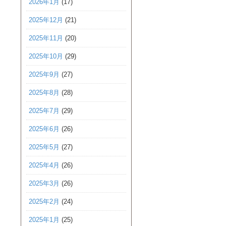
2026年1月
(17)
2025年12月
(21)
2025年11月
(20)
2025年10月
(29)
2025年9月
(27)
2025年8月
(28)
2025年7月
(29)
2025年6月
(26)
2025年5月
(27)
2025年4月
(26)
2025年3月
(26)
2025年2月
(24)
2025年1月
(25)