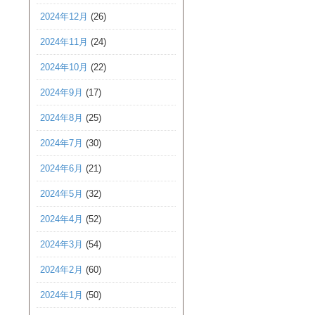
2024年12月
(26)
2024年11月
(24)
2024年10月
(22)
2024年9月
(17)
2024年8月
(25)
2024年7月
(30)
2024年6月
(21)
2024年5月
(32)
2024年4月
(52)
2024年3月
(54)
2024年2月
(60)
2024年1月
(50)