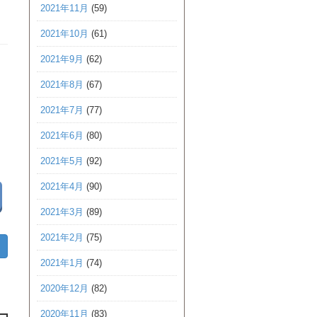
2021年11月
(59)
2021年10月
(61)
2021年9月
(62)
2021年8月
(67)
2021年7月
(77)
2021年6月
(80)
2021年5月
(92)
2021年4月
(90)
2021年3月
(89)
2021年2月
(75)
2021年1月
(74)
2020年12月
(82)
2020年11月
(83)