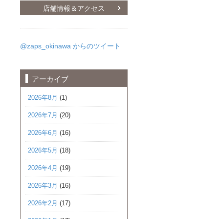
店舗情報＆アクセス
@zaps_okinawa からのツイート
アーカイブ
2026年8月
(1)
2026年7月
(20)
2026年6月
(16)
2026年5月
(18)
2026年4月
(19)
2026年3月
(16)
2026年2月
(17)