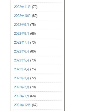
2022年11月
(70)
2022年10月
(80)
2022年9月
(75)
2022年8月
(66)
2022年7月
(73)
2022年6月
(80)
2022年5月
(73)
2022年4月
(75)
2022年3月
(72)
2022年2月
(79)
2022年1月
(68)
2021年12月
(67)