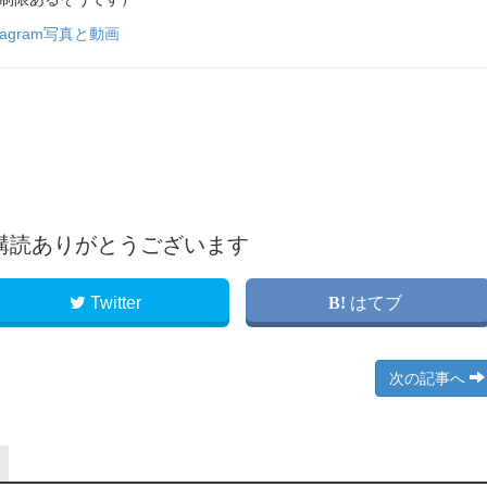
Instagram写真と動画
購読ありがとうございます
Twitter
はてブ
次の記事へ