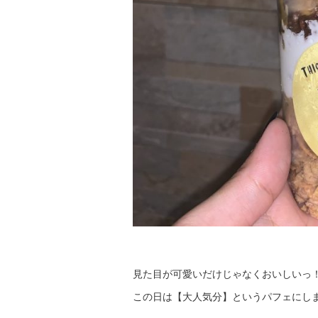
見た目が可愛いだけじゃなくおいしいっ
この日は【大人気分】というパフェにしま