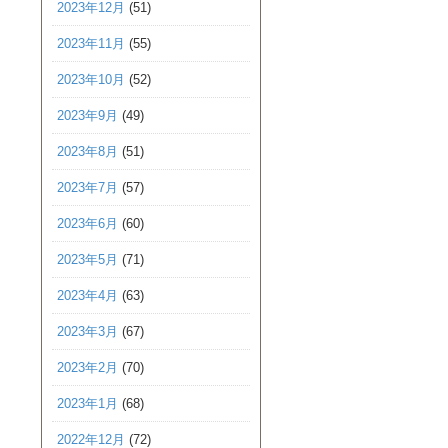
2023年12月
(51)
2023年11月
(55)
2023年10月
(52)
2023年9月
(49)
2023年8月
(51)
2023年7月
(57)
2023年6月
(60)
2023年5月
(71)
2023年4月
(63)
2023年3月
(67)
2023年2月
(70)
2023年1月
(68)
2022年12月
(72)