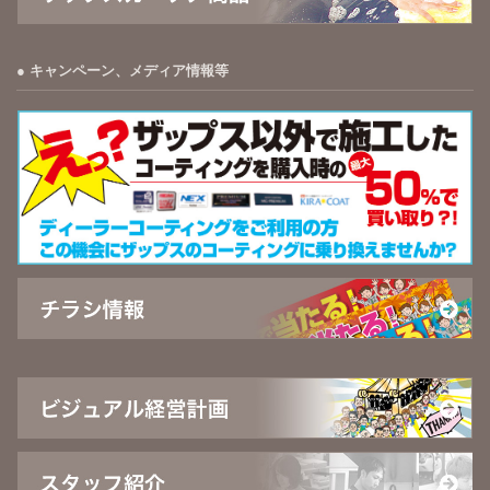
キャンペーン、メディア情報等