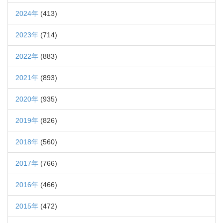
2024年
(413)
2023年
(714)
2022年
(883)
2021年
(893)
2020年
(935)
2019年
(826)
2018年
(560)
2017年
(766)
2016年
(466)
2015年
(472)