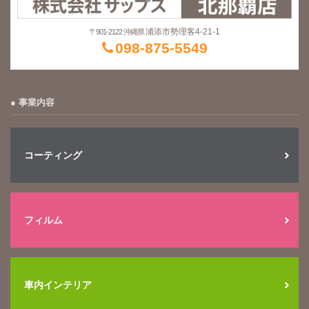
浦添市勢理客4-21-1
〒901-2122 沖縄県
098-875-5549
事業内容
コーティング
フィルム
車内インテリア