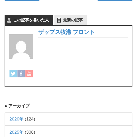
この記事を書いた人
最新の記事
ザップス牧港 フロント
● アーカイブ
2026年
(124)
2025年
(308)