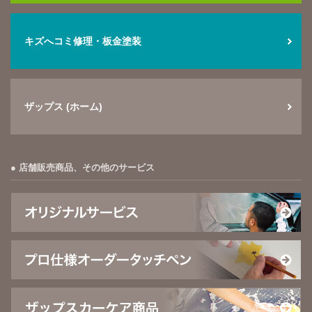
キズへコミ修理・板金塗装
ザップス (ホーム)
店舗販売商品、その他のサービス