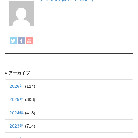
● アーカイブ
2026年
(124)
2025年
(308)
2024年
(413)
2023年
(714)