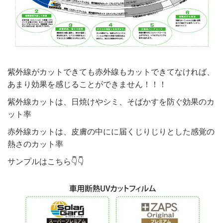
紫外線がカットできても赤外線もカットできてなければ、
あまり効果を感じることができません！！！
紫外線カットは、日焼けやシミ、そばかすを防ぐ効果のカ
ット率
赤外線カットは、皮膚の中にに届くじりじりとした感覚の
熱さのカット率
サンプルはこちら👇👇