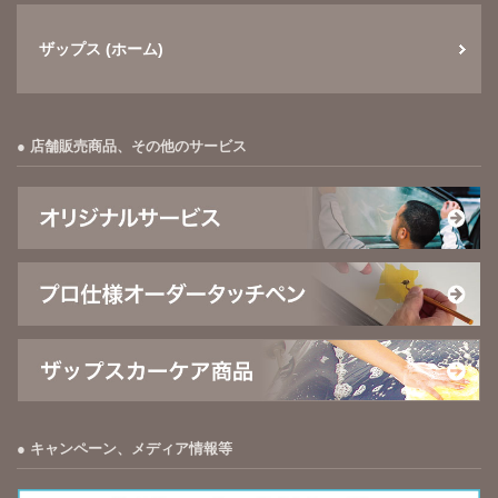
ザップス (ホーム)
店舗販売商品、その他のサービス
キャンペーン、メディア情報等