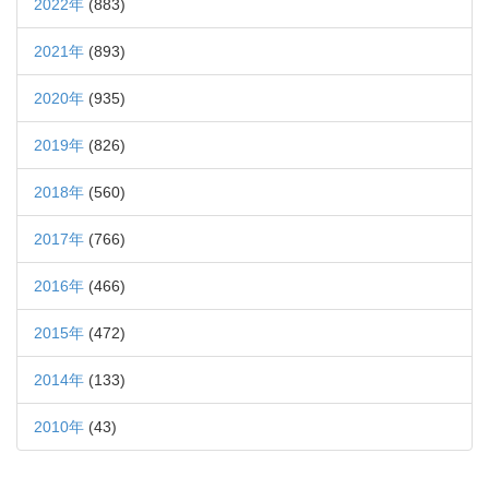
2022年
(883)
2021年
(893)
2020年
(935)
2019年
(826)
2018年
(560)
2017年
(766)
2016年
(466)
2015年
(472)
2014年
(133)
2010年
(43)