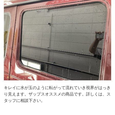
キレイに水が玉のように転がって流れていき視界がはっき
り見えます。ザップスオススメの商品です。詳しくは、ス
タッフに相談下さい。