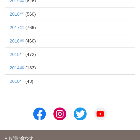
2019年
(826)
2018年
(560)
2017年
(766)
2016年
(466)
2015年
(472)
2014年
(133)
2010年
(43)
お問い合わせ