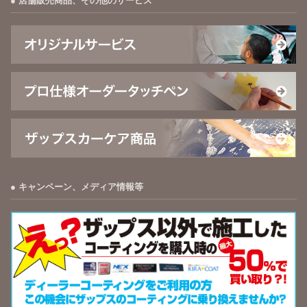
店舗販売商品、その他のサービス
キャンペーン、メディア情報等