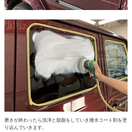
磨きが終わったら洗浄と脱脂をしていき撥水コート剤を塗
り込んでいきます。