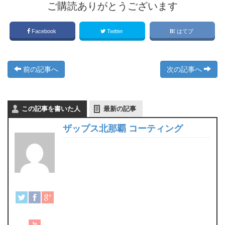
ご購読ありがとうございます
Facebook
Twitter
はてブ
前の記事へ
次の記事へ
この記事を書いた人
最新の記事
ザップス北那覇 コーティング