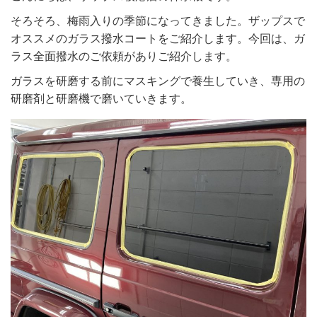
そろそろ、梅雨入りの季節になってきました。ザップスで
オススメのガラス撥水コートをご紹介します。今回は、ガ
ラス全面撥水のご依頼がありご紹介します。
ガラスを研磨する前にマスキングで養生していき、専用の
研磨剤と研磨機で磨いていきます。