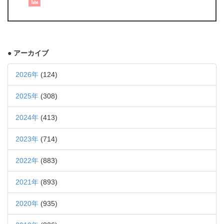
● アーカイブ
2026年
(124)
2025年
(308)
2024年
(413)
2023年
(714)
2022年
(883)
2021年
(893)
2020年
(935)