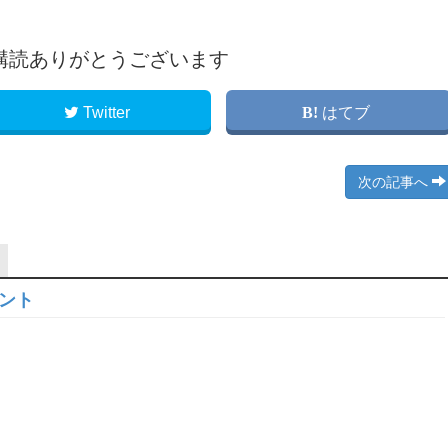
購読ありがとうございます
Twitter
はてブ
次の記事へ
ロント