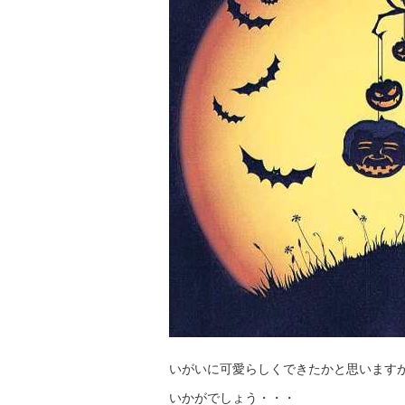
いがいに可愛らしくできたかと思います
いかがでしょう・・・