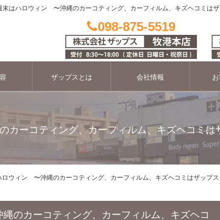
週末はハロウィン 〜沖縄のカーコティング、カーフィルム、キズヘコミはザ
098-875-5519
容
ザップスとは
会社情報
お
のカーコティング、カーフィルム、キズヘコミは
ハロウィン 〜沖縄のカーコティング、カーフィルム、キズヘコミはザップス
沖縄のカーコティング、カーフィルム、キズヘコ