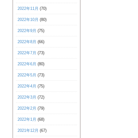
2022年11月
(70)
2022年10月
(80)
2022年9月
(75)
2022年8月
(66)
2022年7月
(73)
2022年6月
(80)
2022年5月
(73)
2022年4月
(75)
2022年3月
(72)
2022年2月
(79)
2022年1月
(68)
2021年12月
(67)