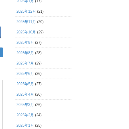
2026年1月
(17)
2025年12月
(21)
2025年11月
(20)
2025年10月
(29)
2025年9月
(27)
2025年8月
(28)
2025年7月
(29)
2025年6月
(26)
2025年5月
(27)
2025年4月
(26)
2025年3月
(26)
2025年2月
(24)
2025年1月
(25)