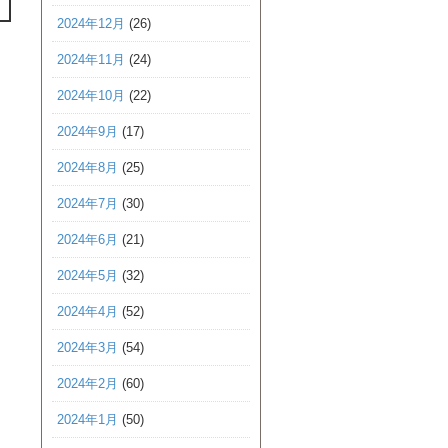
2024年12月
(26)
2024年11月
(24)
2024年10月
(22)
2024年9月
(17)
2024年8月
(25)
2024年7月
(30)
2024年6月
(21)
2024年5月
(32)
2024年4月
(52)
2024年3月
(54)
2024年2月
(60)
2024年1月
(50)