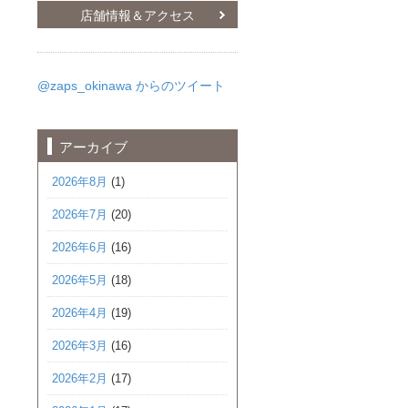
店舗情報＆アクセス
@zaps_okinawa からのツイート
アーカイブ
2026年8月
(1)
2026年7月
(20)
2026年6月
(16)
2026年5月
(18)
2026年4月
(19)
2026年3月
(16)
2026年2月
(17)