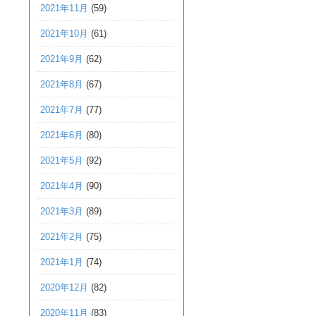
2021年11月
(59)
2021年10月
(61)
2021年9月
(62)
2021年8月
(67)
2021年7月
(77)
2021年6月
(80)
2021年5月
(92)
2021年4月
(90)
2021年3月
(89)
2021年2月
(75)
2021年1月
(74)
2020年12月
(82)
2020年11月
(83)