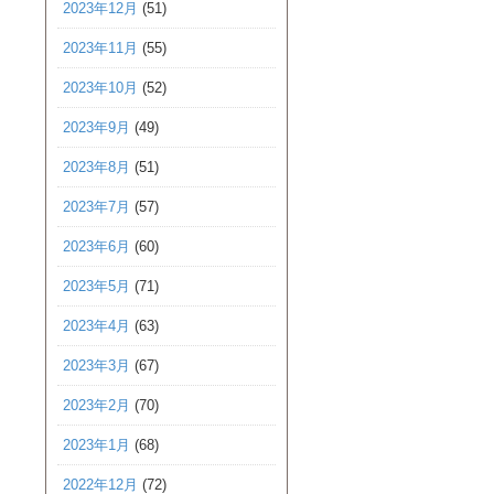
2023年12月
(51)
2023年11月
(55)
2023年10月
(52)
2023年9月
(49)
2023年8月
(51)
2023年7月
(57)
2023年6月
(60)
2023年5月
(71)
2023年4月
(63)
2023年3月
(67)
2023年2月
(70)
2023年1月
(68)
2022年12月
(72)