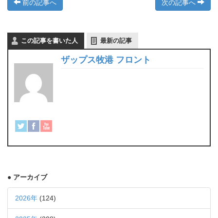
前の記事へ
次の記事へ
この記事を書いた人
最新の記事
ザップス牧港 フロント
● アーカイブ
2026年
(124)