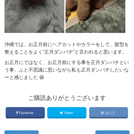
沖縄では、お正月前にヘアカットやカラーをして、髪型を
整えることをよく“正月ダンパチ”と言われると思います。
お正月にではなく、お正月前にする事を正月ダンパチとい
う事、ふと不思議に思いながら私も正月ダンパチしたいな
ーと感じました 😆
ご購読ありがとうございます
Facebook
Twitter
はてブ