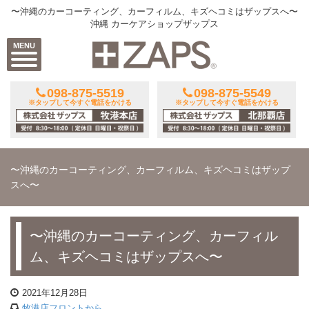
〜沖縄のカーコーティング、カーフィルム、キズヘコミはザップスへ〜
沖縄 カーケアショップザップス
MENU
098-875-5519
098-875-5549
※タップして今すぐ電話をかける
※タップして今すぐ電話をかける
〜沖縄のカーコーティング、カーフィルム、キズヘコミはザップ
スへ〜
〜沖縄のカーコーティング、カーフィル
ム、キズヘコミはザップスへ〜
2021年12月28日
牧港店フロントから