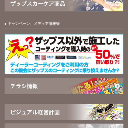
キャンペーン、メディア情報等