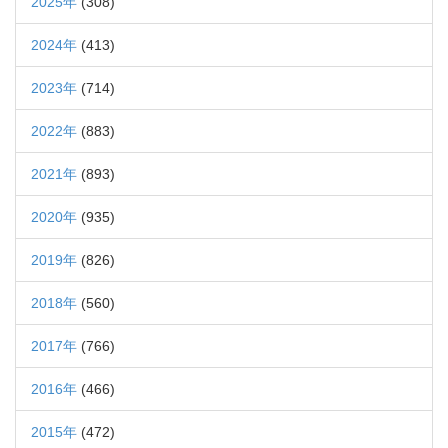
2025年
(308)
2024年
(413)
2023年
(714)
2022年
(883)
2021年
(893)
2020年
(935)
2019年
(826)
2018年
(560)
2017年
(766)
2016年
(466)
2015年
(472)