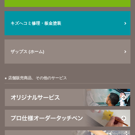
キズへコミ修理・板金塗装
ザップス (ホーム)
店舗販売商品、その他のサービス