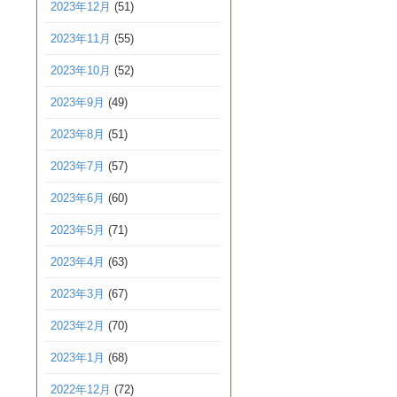
2023年12月
(51)
2023年11月
(55)
2023年10月
(52)
2023年9月
(49)
2023年8月
(51)
2023年7月
(57)
2023年6月
(60)
2023年5月
(71)
2023年4月
(63)
2023年3月
(67)
2023年2月
(70)
2023年1月
(68)
2022年12月
(72)