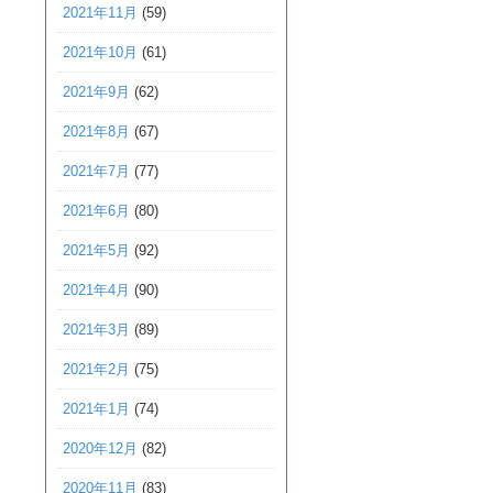
2021年11月
(59)
2021年10月
(61)
2021年9月
(62)
2021年8月
(67)
2021年7月
(77)
2021年6月
(80)
2021年5月
(92)
2021年4月
(90)
2021年3月
(89)
2021年2月
(75)
2021年1月
(74)
2020年12月
(82)
2020年11月
(83)