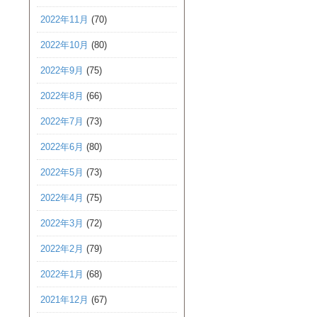
2022年11月
(70)
2022年10月
(80)
2022年9月
(75)
2022年8月
(66)
2022年7月
(73)
2022年6月
(80)
2022年5月
(73)
2022年4月
(75)
2022年3月
(72)
2022年2月
(79)
2022年1月
(68)
2021年12月
(67)