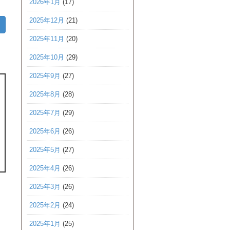
2026年1月
(17)
2025年12月
(21)
2025年11月
(20)
2025年10月
(29)
2025年9月
(27)
2025年8月
(28)
2025年7月
(29)
2025年6月
(26)
2025年5月
(27)
2025年4月
(26)
2025年3月
(26)
2025年2月
(24)
2025年1月
(25)