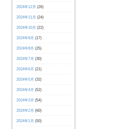
2024年12月
(26)
2024年11月
(24)
2024年10月
(22)
2024年9月
(17)
2024年8月
(25)
2024年7月
(30)
2024年6月
(21)
2024年5月
(32)
2024年4月
(52)
2024年3月
(54)
2024年2月
(60)
2024年1月
(50)