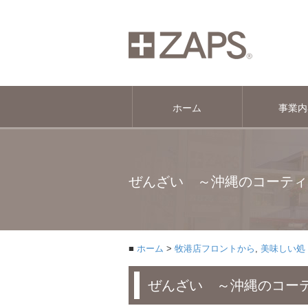
ホーム
事業内
ぜんざい ～沖縄のコーティ
ホーム
牧港店フロントから
,
美味しい処
ぜんざい ～沖縄のコー