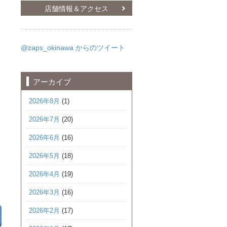
店舗情報＆アクセス
@zaps_okinawa からのツイート
アーカイブ
2026年8月
(1)
2026年7月
(20)
2026年6月
(16)
2026年5月
(18)
2026年4月
(19)
2026年3月
(16)
2026年2月
(17)