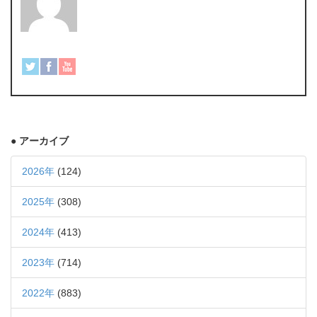
● アーカイブ
2026年
(124)
2025年
(308)
2024年
(413)
2023年
(714)
2022年
(883)