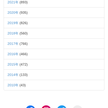
2021年
(893)
2020年
(935)
2019年
(826)
2018年
(560)
2017年
(766)
2016年
(466)
2015年
(472)
2014年
(133)
2010年
(43)