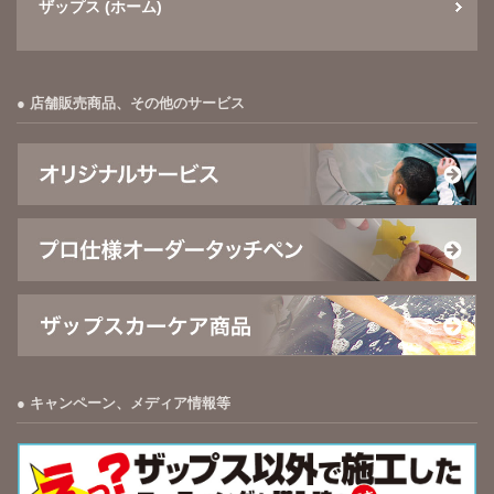
ザップス (ホーム)
店舗販売商品、その他のサービス
キャンペーン、メディア情報等