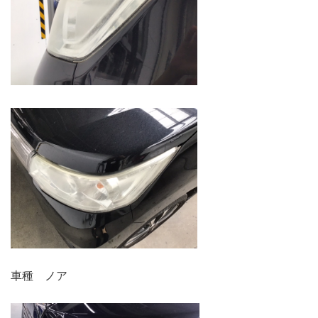
車種 ノア