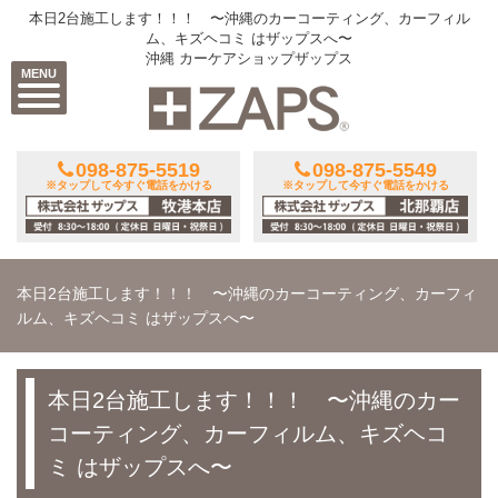
本日2台施工します！！！ 〜沖縄のカーコーティング、カーフィル
ム、キズヘコミ はザップスへ〜
沖縄 カーケアショップザップス
MENU
098-875-5519
098-875-5549
※タップして今すぐ電話をかける
※タップして今すぐ電話をかける
本日2台施工します！！！ 〜沖縄のカーコーティング、カーフィ
ルム、キズヘコミ はザップスへ〜
本日2台施工します！！！ 〜沖縄のカー
コーティング、カーフィルム、キズヘコ
ミ はザップスへ〜