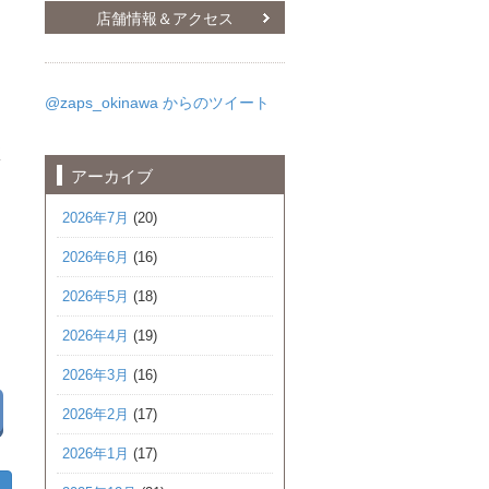
店舗情報＆アクセス
@zaps_okinawa からのツイート
く
アーカイブ
2026年7月
(20)
2026年6月
(16)
2026年5月
(18)
2026年4月
(19)
2026年3月
(16)
2026年2月
(17)
2026年1月
(17)