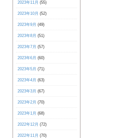
2023年11月
(55)
2023年10月
(52)
2023年9月
(49)
2023年8月
(51)
2023年7月
(57)
2023年6月
(60)
2023年5月
(71)
2023年4月
(63)
2023年3月
(67)
2023年2月
(70)
2023年1月
(68)
2022年12月
(72)
2022年11月
(70)