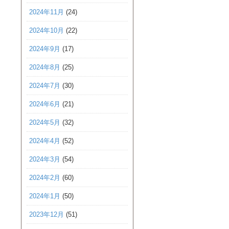
2024年11月
(24)
2024年10月
(22)
2024年9月
(17)
2024年8月
(25)
2024年7月
(30)
2024年6月
(21)
2024年5月
(32)
2024年4月
(52)
2024年3月
(54)
2024年2月
(60)
2024年1月
(50)
2023年12月
(51)