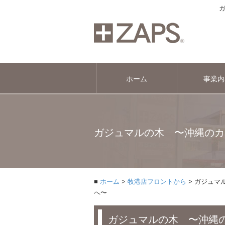
ホーム
事業内
ガジュマルの木 〜沖縄のカ
ホーム
牧港店フロントから
ガジュマ
へ〜
ガジュマルの木 〜沖縄