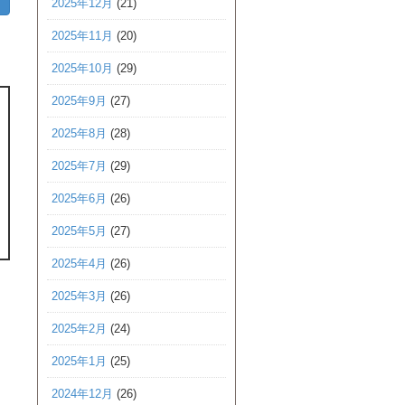
2025年12月
(21)
2025年11月
(20)
2025年10月
(29)
2025年9月
(27)
2025年8月
(28)
2025年7月
(29)
2025年6月
(26)
2025年5月
(27)
2025年4月
(26)
2025年3月
(26)
2025年2月
(24)
2025年1月
(25)
2024年12月
(26)