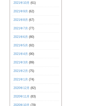
2021年10月
(61)
2021年9月
(62)
2021年8月
(67)
2021年7月
(77)
2021年6月
(80)
2021年5月
(92)
2021年4月
(90)
2021年3月
(89)
2021年2月
(75)
2021年1月
(74)
2020年12月
(82)
2020年11月
(83)
2020年10月
(79)