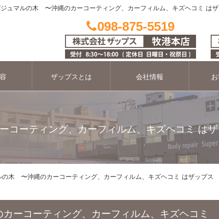
ガジュマルの木 〜沖縄のカーコーティング、カーフィルム、キズヘコミ は
098-875-5519
容
ザップスとは
会社情報
お
ーコーティング、カーフィルム、キズヘコミ はザ
ルの木 〜沖縄のカーコーティング、カーフィルム、キズヘコミ はザップス
のカーコーティング、カーフィルム、キズヘコミ