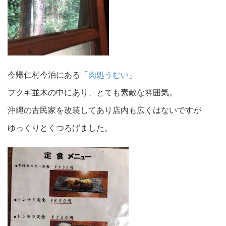
今帰仁村今泊にある「
肉処うむい
」
フクギ並木の中にあり、とても素敵な雰囲気。
沖縄の古民家を改装してあり店内も広くはないですが
ゆっくりとくつろげました。