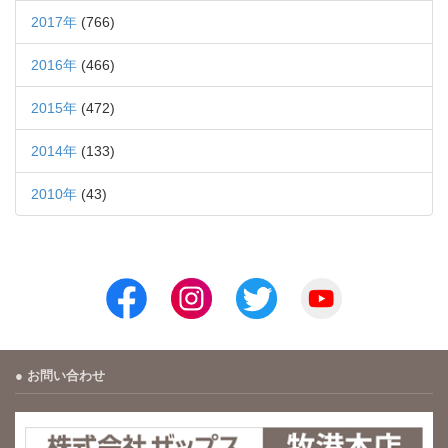
2017年
(766)
2016年
(466)
2015年
(472)
2014年
(133)
2010年
(43)
お問い合わせ