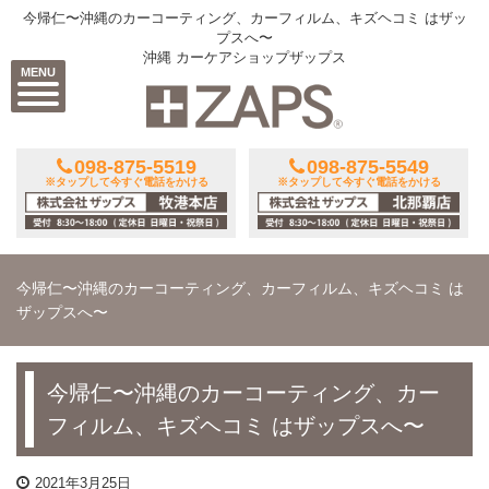
今帰仁〜沖縄のカーコーティング、カーフィルム、キズヘコミ はザッ
プスへ〜
沖縄 カーケアショップザップス
MENU
098-875-5519
098-875-5549
※タップして今すぐ電話をかける
※タップして今すぐ電話をかける
今帰仁〜沖縄のカーコーティング、カーフィルム、キズヘコミ は
ザップスへ〜
今帰仁〜沖縄のカーコーティング、カー
フィルム、キズヘコミ はザップスへ〜
2021年3月25日