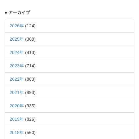
● アーカイブ
2026年
(124)
2025年
(308)
2024年
(413)
2023年
(714)
2022年
(883)
2021年
(893)
2020年
(935)
2019年
(826)
2018年
(560)