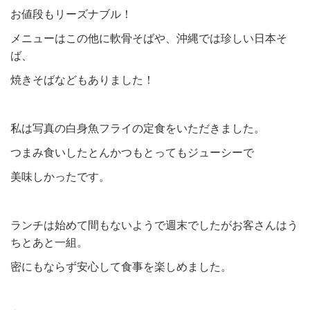
お値段もリーズナブル！
メニューはこの他に軟骨そばや、沖縄では珍しい日本そ
ば、
焼きそばなどもありました！
私は写真の白身魚フライの定食をいただきました。
つまみ食いしたとんかつもとってもジューシーで
美味しかったです。
ランチは始めて間もないようで週末でしたがお客さんはう
ちとあと一組。
密にもならず安心して食事を楽しめました。