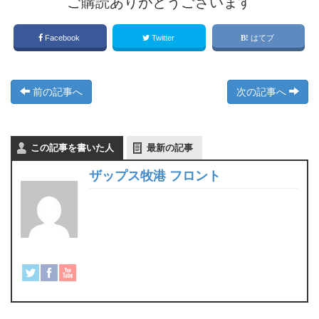
ご購読ありがとうございます
Facebook
Twitter
はてブ
前の記事へ
次の記事へ
この記事を書いた人
最新の記事
ザップス牧港 フロント