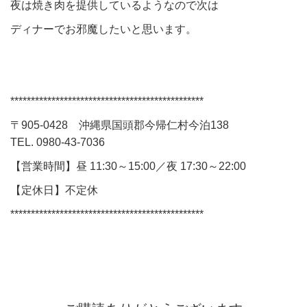
夜は焼き肉を提供しているようなので次は
ディナーでお邪魔したいと思います。
***********************************************
〒905-0428 沖縄県国頭郡今帰仁村今泊138
TEL. 0980-43-7036
【営業時間】昼 11:30～15:00／夜 17:30～22:00
【定休日】不定休
***********************************************