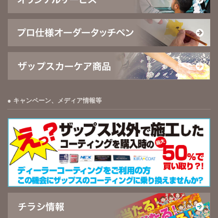
キャンペーン、メディア情報等