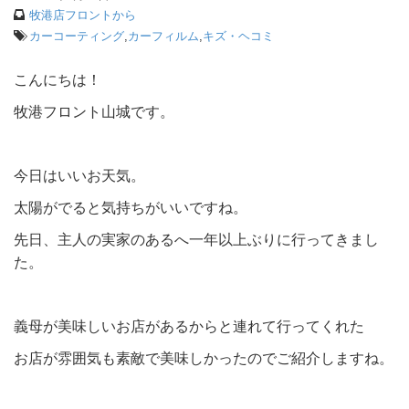
牧港店フロントから
カーコーティング
,
カーフィルム
,
キズ・ヘコミ
こんにちは！
牧港フロント山城です。
今日はいいお天気。
太陽がでると気持ちがいいですね。
先日、主人の実家のあるへ一年以上ぶりに行ってきまし
た。
義母が美味しいお店があるからと連れて行ってくれた
お店が雰囲気も素敵で美味しかったのでご紹介しますね。