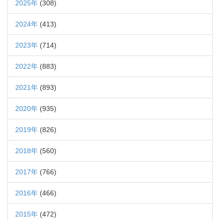
2025年
(308)
2024年
(413)
2023年
(714)
2022年
(883)
2021年
(893)
2020年
(935)
2019年
(826)
2018年
(560)
2017年
(766)
2016年
(466)
2015年
(472)