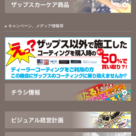
キャンペーン、メディア情報等