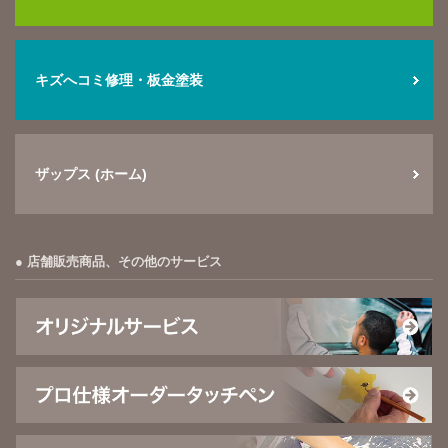
キズへコミ修理・板金塗装
ザップス (ホーム)
店舗販売商品、その他のサービス