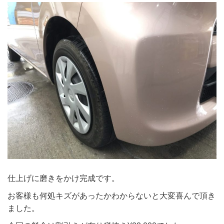
仕上げに磨きをかけ完成です。
お客様も何処キズがあったかわからないと大変喜んで頂き
ました。