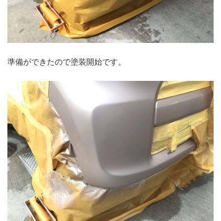
準備ができたので塗装開始です。