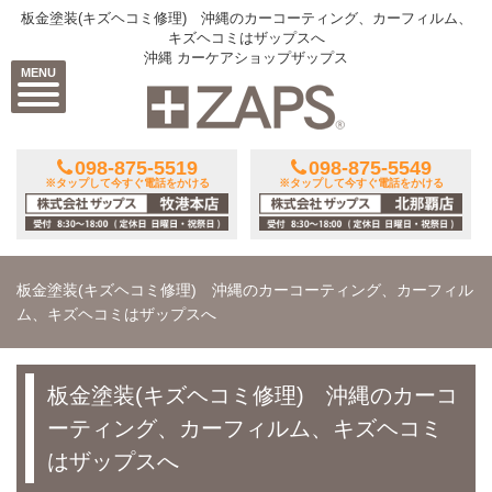
板金塗装(キズヘコミ修理) 沖縄のカーコーティング、カーフィルム、
キズヘコミはザップスへ
沖縄 カーケアショップザップス
MENU
098-875-5519
098-875-5549
※タップして今すぐ電話をかける
※タップして今すぐ電話をかける
板金塗装(キズヘコミ修理) 沖縄のカーコーティング、カーフィル
ム、キズヘコミはザップスへ
板金塗装(キズヘコミ修理) 沖縄のカーコ
ーティング、カーフィルム、キズヘコミ
はザップスへ