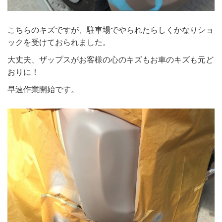
こちらのキズですが、駐車場でやられたらしくかなりショ
ックを受けておられました。
大丈夫、ザップスがお客様の心のキズもお車のキズも元ど
おりに！
早速作業開始です。