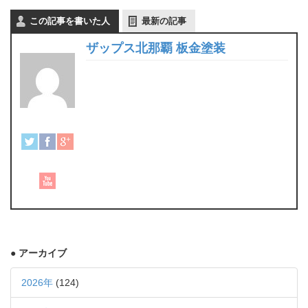
この記事を書いた人
最新の記事
ザップス北那覇 板金塗装
● アーカイブ
2026年
(124)