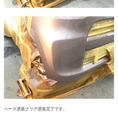
ベース塗装クリア塗装完了です。