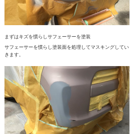
まずはキズを慣らしサフェーサーを塗装
サフェーサーを慣らし塗装面を処理してマスキングしてい
きます。