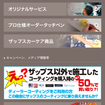
キャンペーン、メディア情報等