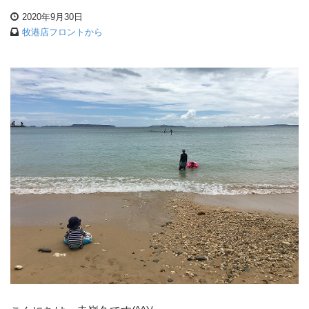
2020年9月30日
牧港店フロントから