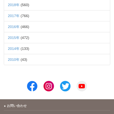
2018年
(560)
2017年
(766)
2016年
(466)
2015年
(472)
2014年
(133)
2010年
(43)
お問い合わせ