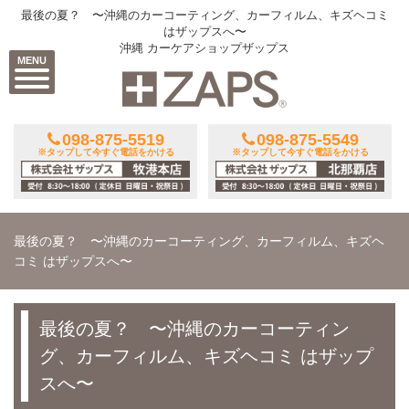
最後の夏？ 〜沖縄のカーコーティング、カーフィルム、キズヘコミ
はザップスへ〜
沖縄 カーケアショップザップス
MENU
098-875-5519
098-875-5549
※タップして今すぐ電話をかける
※タップして今すぐ電話をかける
最後の夏？ 〜沖縄のカーコーティング、カーフィルム、キズヘ
コミ はザップスへ〜
最後の夏？ 〜沖縄のカーコーティン
グ、カーフィルム、キズヘコミ はザップ
スへ〜