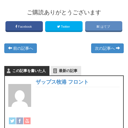
ご購読ありがとうございます
Facebook
Twitter
はてブ
前の記事へ
次の記事へ
この記事を書いた人
最新の記事
ザップス牧港 フロント