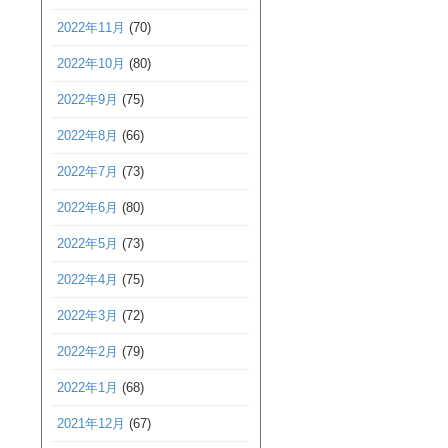
2022年11月
(70)
2022年10月
(80)
2022年9月
(75)
2022年8月
(66)
2022年7月
(73)
2022年6月
(80)
2022年5月
(73)
2022年4月
(75)
2022年3月
(72)
2022年2月
(79)
2022年1月
(68)
2021年12月
(67)