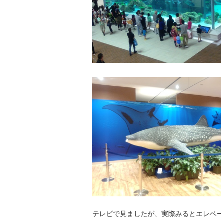
テレビで見ましたが、実際みるとエレベータ