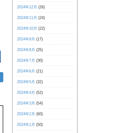
2024年12月
(26)
2024年11月
(24)
2024年10月
(22)
2024年9月
(17)
2024年8月
(25)
2024年7月
(30)
2024年6月
(21)
2024年5月
(32)
2024年4月
(52)
2024年3月
(54)
2024年2月
(60)
2024年1月
(50)