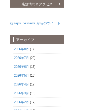
店舗情報＆アクセス
@zaps_okinawa からのツイート
アーカイブ
2026年8月
(1)
2026年7月
(20)
2026年6月
(16)
2026年5月
(18)
2026年4月
(19)
2026年3月
(16)
2026年2月
(17)