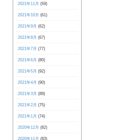
2021年11月
(59)
2021年10月
(61)
2021年9月
(62)
2021年8月
(67)
2021年7月
(77)
2021年6月
(80)
2021年5月
(92)
2021年4月
(90)
2021年3月
(89)
2021年2月
(75)
2021年1月
(74)
2020年12月
(82)
2020年11月
(83)