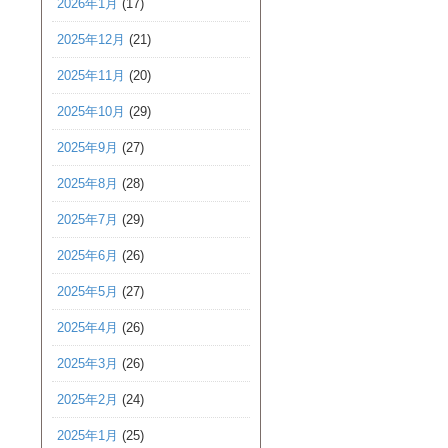
2026年1月
(17)
2025年12月
(21)
2025年11月
(20)
2025年10月
(29)
2025年9月
(27)
2025年8月
(28)
2025年7月
(29)
2025年6月
(26)
2025年5月
(27)
2025年4月
(26)
2025年3月
(26)
2025年2月
(24)
2025年1月
(25)