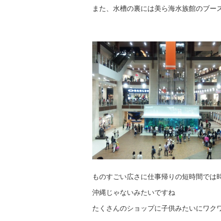
また、水槽の裏には美ら海水族館のブー
ものすごい広さに仕事帰りの短時間では時間
沖縄じゃないみたいですね
たくさんのショップに子供みたいにワクワ