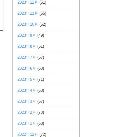
2023年12月
(51)
2023年11月
(55)
2023年10月
(52)
2023年9月
(49)
2023年8月
(51)
2023年7月
(57)
2023年6月
(60)
2023年5月
(71)
2023年4月
(63)
2023年3月
(67)
2023年2月
(70)
2023年1月
(68)
2022年12月
(72)