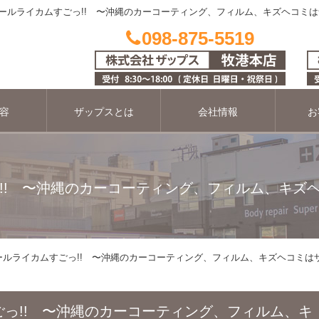
ールライカムすごっ!! 〜沖縄のカーコーティング、フィルム、キズヘコミ
098-875-5519
容
ザップスとは
会社情報
お
!! 〜沖縄のカーコーティング、フィルム、キズ
ールライカムすごっ!! 〜沖縄のカーコーティング、フィルム、キズヘコミは
っ!! 〜沖縄のカーコーティング、フィルム、キ