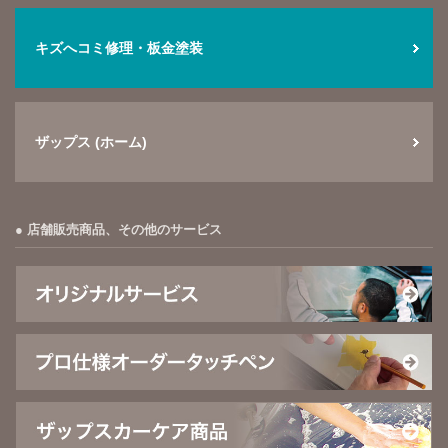
キズへコミ修理・板金塗装
ザップス (ホーム)
店舗販売商品、その他のサービス