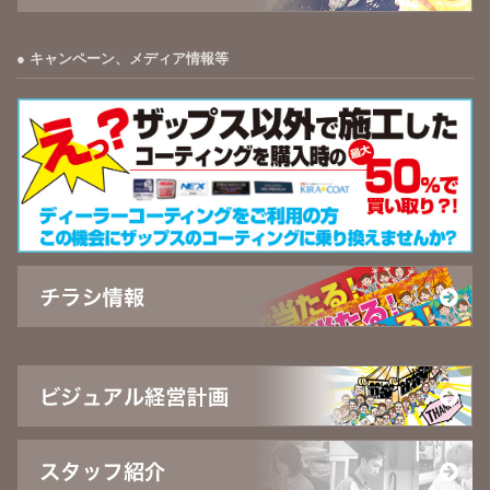
キャンペーン、メディア情報等