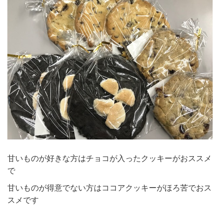
甘いものが好きな方はチョコが入ったクッキーがおススメ
で
甘いものが得意でない方はココアクッキーがほろ苦でおス
スメです