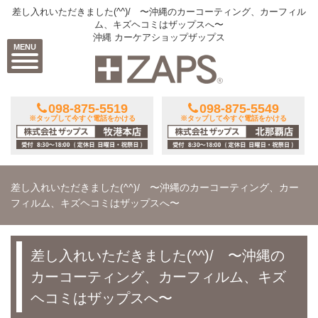
差し入れいただきました(^^)/ 〜沖縄のカーコーティング、カーフィル
ム、キズヘコミはザップスへ〜
沖縄 カーケアショップザップス
MENU
098-875-5519
098-875-5549
※タップして今すぐ電話をかける
※タップして今すぐ電話をかける
差し入れいただきました(^^)/ 〜沖縄のカーコーティング、カー
フィルム、キズヘコミはザップスへ〜
差し入れいただきました(^^)/ 〜沖縄の
カーコーティング、カーフィルム、キズ
ヘコミはザップスへ〜