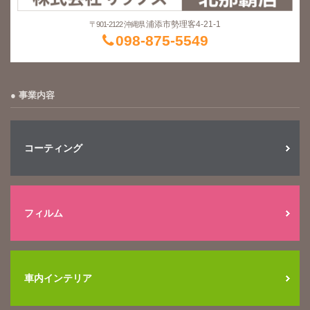
浦添市勢理客4-21-1
〒901-2122 沖縄県
098-875-5549
事業内容
コーティング
フィルム
車内インテリア