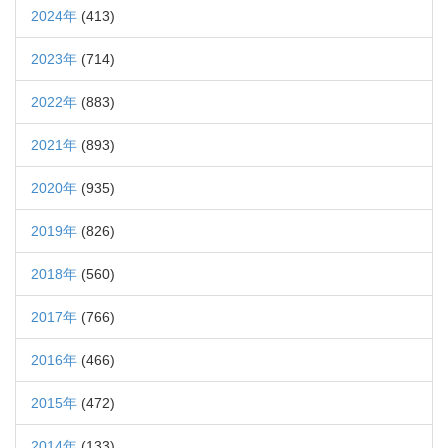
2024年
(413)
2023年
(714)
2022年
(883)
2021年
(893)
2020年
(935)
2019年
(826)
2018年
(560)
2017年
(766)
2016年
(466)
2015年
(472)
2014年
(133)