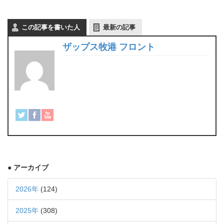
この記事を書いた人
最新の記事
ザップス牧港 フロント
● アーカイブ
2026年
(124)
2025年
(308)