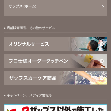
ザップス (ホーム)
店舗販売商品、その他のサービス
キャンペーン、メディア情報等