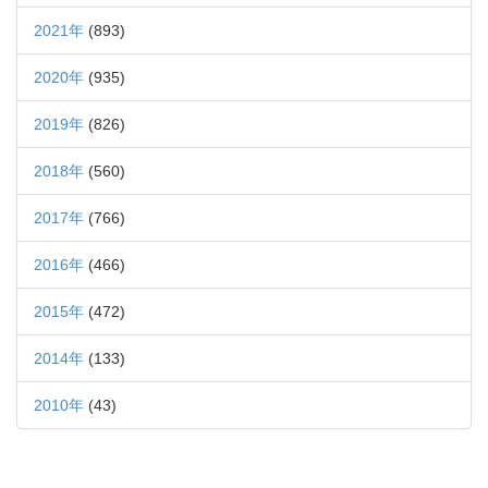
2021年
(893)
2020年
(935)
2019年
(826)
2018年
(560)
2017年
(766)
2016年
(466)
2015年
(472)
2014年
(133)
2010年
(43)