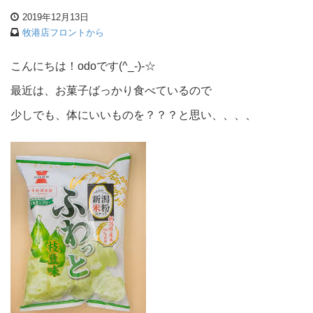
2019年12月13日
牧港店フロントから
こんにちは！odoです(^_-)-☆
最近は、お菓子ばっかり食べているので
少しでも、体にいいものを？？？と思い、、、、