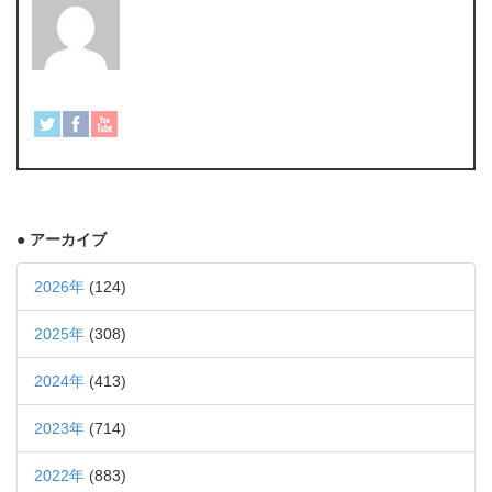
● アーカイブ
2026年
(124)
2025年
(308)
2024年
(413)
2023年
(714)
2022年
(883)