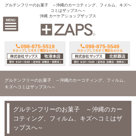
グルテンフリーのお菓子 ～沖縄のカーコティング、フィルム、キズヘ
コミはザップスへ～
沖縄 カーケアショップザップス
MENU
098-875-5519
098-875-5549
※タップして今すぐ電話をかける
※タップして今すぐ電話をかける
グルテンフリーのお菓子 ～沖縄のカーコティング、フィルム、
キズヘコミはザップスへ～
グルテンフリーのお菓子 ～沖縄のカー
コティング、フィルム、キズヘコミはザ
ップスへ～