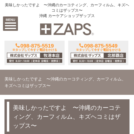
美味しかったですよ 〜沖縄のカーコティング、カーフィルム、キズヘ
コミはザップス〜
沖縄 カーケアショップザップス
MENU
098-875-5519
098-875-5549
※タップして今すぐ電話をかける
※タップして今すぐ電話をかける
美味しかったですよ 〜沖縄のカーコティング、カーフィルム、
キズヘコミはザップス〜
美味しかったですよ 〜沖縄のカーコテ
ィング、カーフィルム、キズヘコミはザ
ップス〜