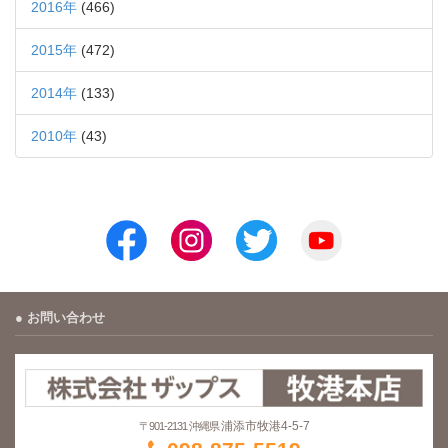
2016年
(466)
2015年
(472)
2014年
(133)
2010年
(43)
お問い合わせ
浦添市牧港4-5-7
〒901-2131 沖縄県