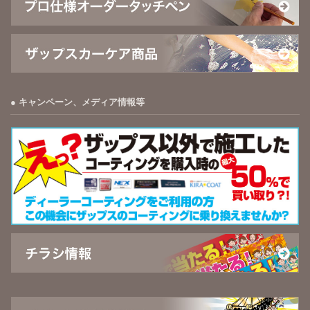
キャンペーン、メディア情報等