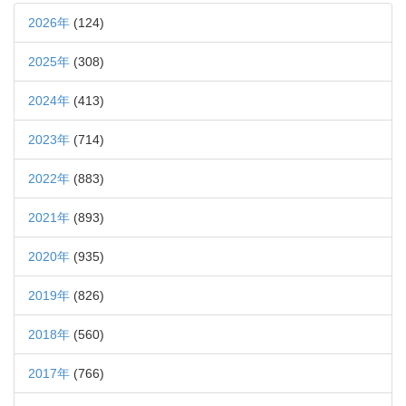
2026年
(124)
2025年
(308)
2024年
(413)
2023年
(714)
2022年
(883)
2021年
(893)
2020年
(935)
2019年
(826)
2018年
(560)
2017年
(766)