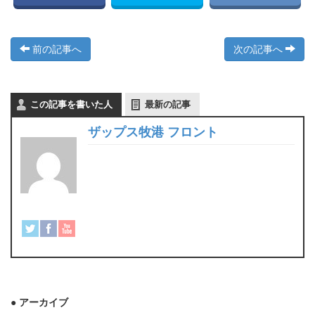
前の記事へ
次の記事へ
この記事を書いた人
最新の記事
ザップス牧港 フロント
● アーカイブ