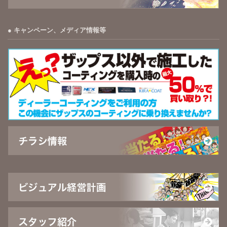
キャンペーン、メディア情報等