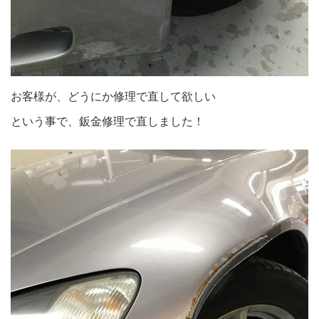
お客様が、どうにか修理で直して欲しい
という事で、鈑金修理で直しました！