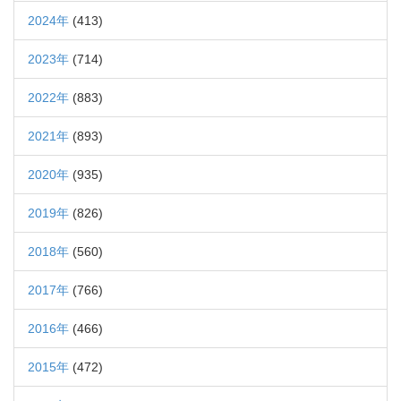
2024年
(413)
2023年
(714)
2022年
(883)
2021年
(893)
2020年
(935)
2019年
(826)
2018年
(560)
2017年
(766)
2016年
(466)
2015年
(472)