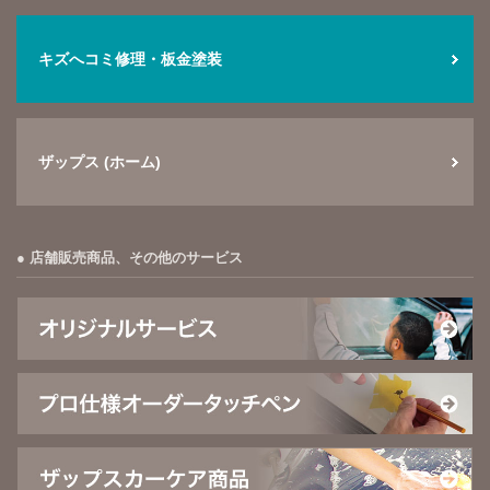
キズへコミ修理・板金塗装
ザップス (ホーム)
店舗販売商品、その他のサービス