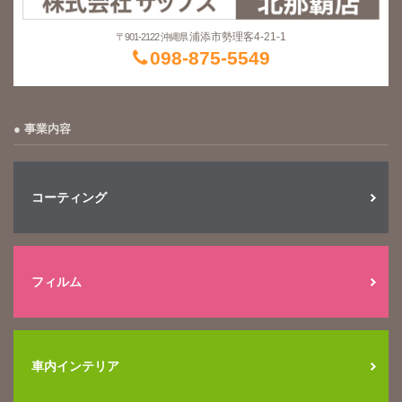
浦添市勢理客4-21-1
〒901-2122 沖縄県
098-875-5549
事業内容
コーティング
フィルム
車内インテリア