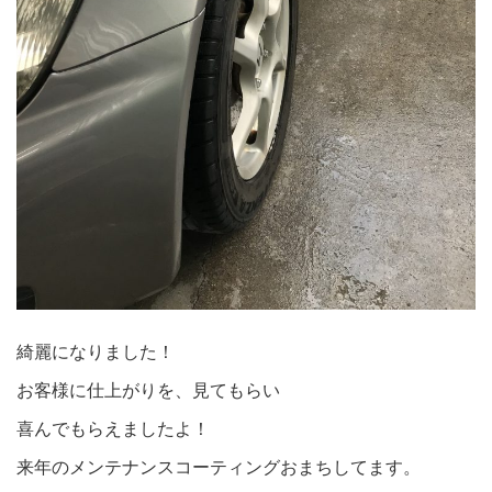
綺麗になりました！
お客様に仕上がりを、見てもらい
喜んでもらえましたよ！
来年のメンテナンスコーティングおまちしてます。