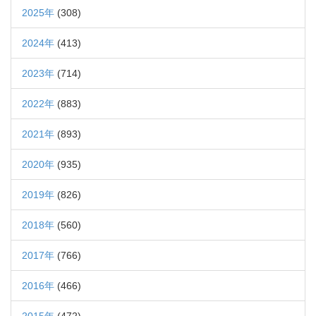
2025年
(308)
2024年
(413)
2023年
(714)
2022年
(883)
2021年
(893)
2020年
(935)
2019年
(826)
2018年
(560)
2017年
(766)
2016年
(466)