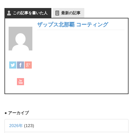
この記事を書いた人
最新の記事
ザップス北那覇 コーティング
● アーカイブ
2026年
(123)