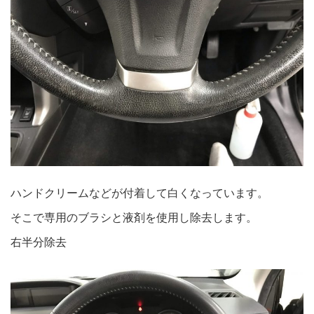
ハンドクリームなどが付着して白くなっています。
そこで専用のブラシと液剤を使用し除去します。
右半分除去