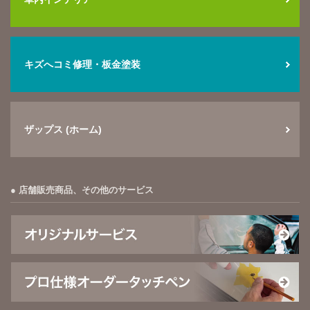
キズへコミ修理・板金塗装
ザップス (ホーム)
店舗販売商品、その他のサービス