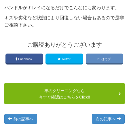
ハンドルがキレイになるだけでこんなにも変わります。
キズや劣化など状態により回復しない場合もあるので是非
ご相談下さい。
ご購読ありがとうございます
Facebook
Twitter
はてブ
車のクリーニングなら
今すぐ確認はこちらをClick!!
前の記事へ
次の記事へ