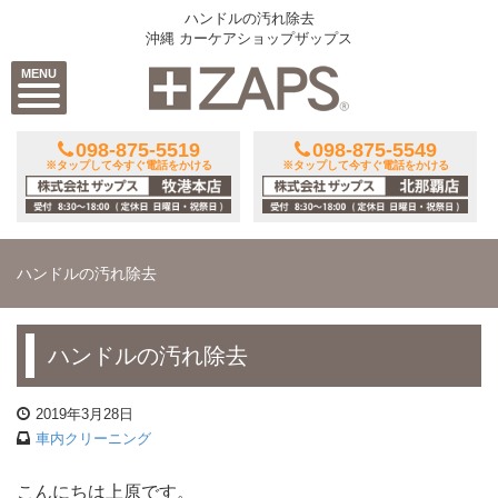
ハンドルの汚れ除去
沖縄 カーケアショップザップス
MENU
098-875-5519
098-875-5549
※タップして今すぐ電話をかける
※タップして今すぐ電話をかける
ハンドルの汚れ除去
ハンドルの汚れ除去
2019年3月28日
車内クリーニング
こんにちは上原です。