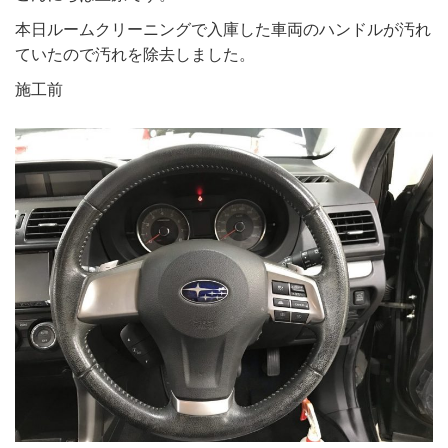
本日ルームクリーニングで入庫した車両のハンドルが汚れ
ていたので汚れを除去しました。
施工前