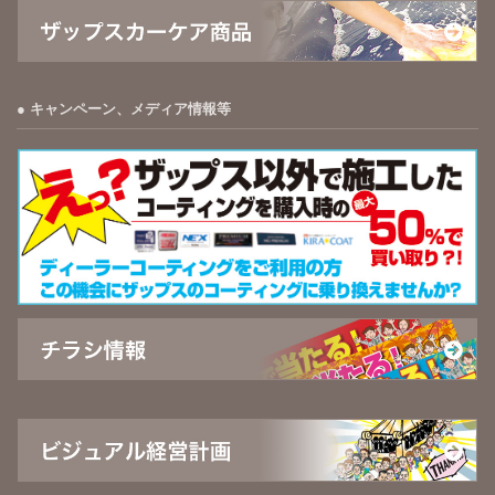
キャンペーン、メディア情報等