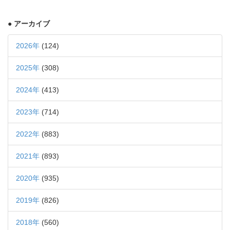
● アーカイブ
2026年
(124)
2025年
(308)
2024年
(413)
2023年
(714)
2022年
(883)
2021年
(893)
2020年
(935)
2019年
(826)
2018年
(560)