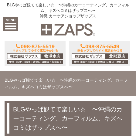
BLGやっぱ観てて楽しい☆ 〜沖縄のカーコーティング、カーフィル
ム、キズヘコミはザップスへ〜
沖縄 カーケアショップザップス
MENU
098-875-5519
098-875-5549
※タップして今すぐ電話をかける
※タップして今すぐ電話をかける
BLGやっぱ観てて楽しい☆ 〜沖縄のカーコーティング、カーフ
ィルム、キズヘコミはザップスへ〜
BLGやっぱ観てて楽しい☆ 〜沖縄のカ
ーコーティング、カーフィルム、キズヘ
コミはザップスへ〜