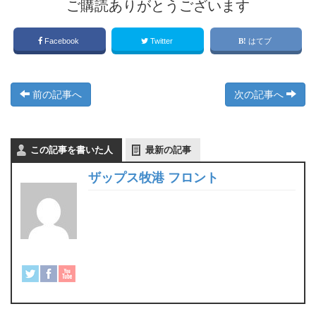
ご購読ありがとうございます
Facebook
Twitter
はてブ
前の記事へ
次の記事へ
この記事を書いた人
最新の記事
ザップス牧港 フロント