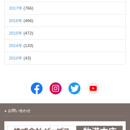
2017年
(766)
2016年
(466)
2015年
(472)
2014年
(133)
2010年
(43)
お問い合わせ