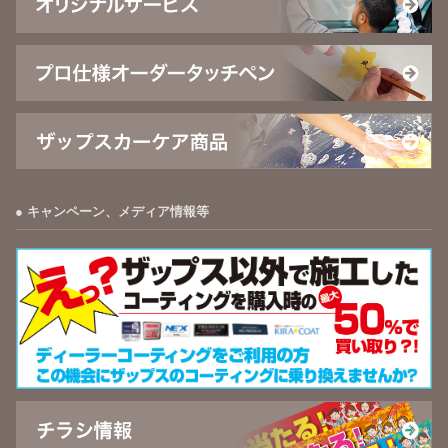
キャンペーン、メディア情報等