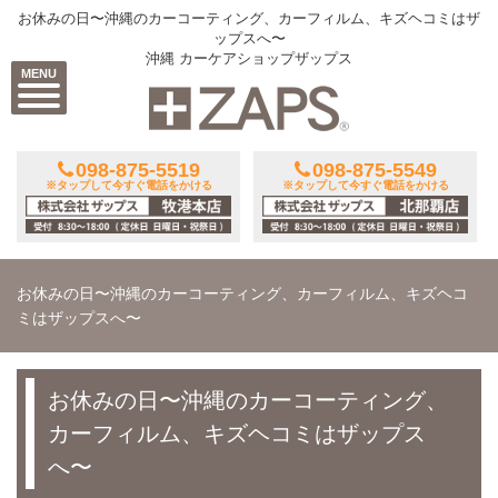
お休みの日〜沖縄のカーコーティング、カーフィルム、キズヘコミはザ
ップスへ〜
沖縄 カーケアショップザップス
MENU
098-875-5519
098-875-5549
※タップして今すぐ電話をかける
※タップして今すぐ電話をかける
お休みの日〜沖縄のカーコーティング、カーフィルム、キズヘコ
ミはザップスへ〜
お休みの日〜沖縄のカーコーティング、
カーフィルム、キズヘコミはザップス
へ〜