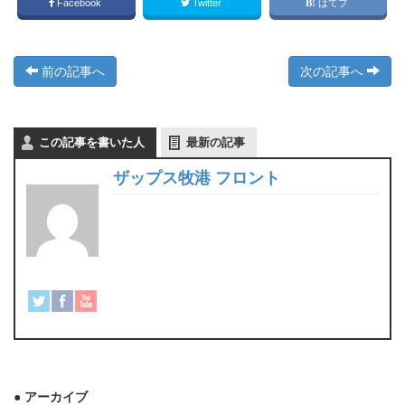
Facebook
Twitter
はてブ
前の記事へ
次の記事へ
この記事を書いた人
最新の記事
ザップス牧港 フロント
● アーカイブ