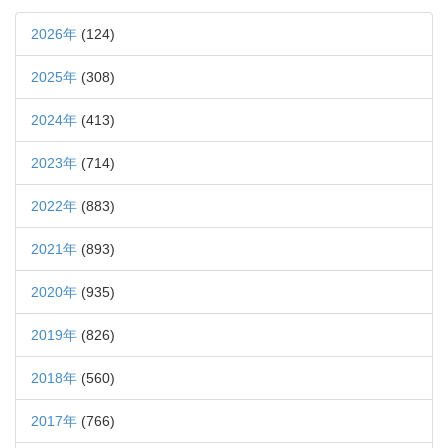
2026年
(124)
2025年
(308)
2024年
(413)
2023年
(714)
2022年
(883)
2021年
(893)
2020年
(935)
2019年
(826)
2018年
(560)
2017年
(766)