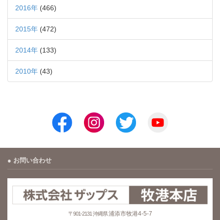
2016年
(466)
2015年
(472)
2014年
(133)
2010年
(43)
お問い合わせ
浦添市牧港4-5-7
〒901-2131 沖縄県