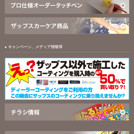
キャンペーン、メディア情報等