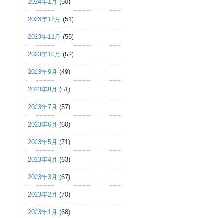
2024年1月
(50)
2023年12月
(51)
2023年11月
(55)
2023年10月
(52)
2023年9月
(49)
2023年8月
(51)
2023年7月
(57)
2023年6月
(60)
2023年5月
(71)
2023年4月
(63)
2023年3月
(67)
2023年2月
(70)
2023年1月
(68)