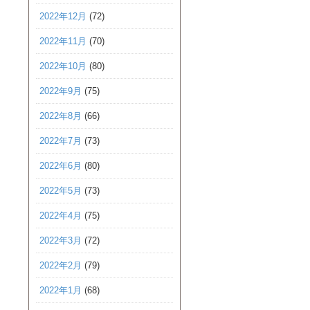
2022年12月
(72)
2022年11月
(70)
2022年10月
(80)
2022年9月
(75)
2022年8月
(66)
2022年7月
(73)
2022年6月
(80)
2022年5月
(73)
2022年4月
(75)
2022年3月
(72)
2022年2月
(79)
2022年1月
(68)