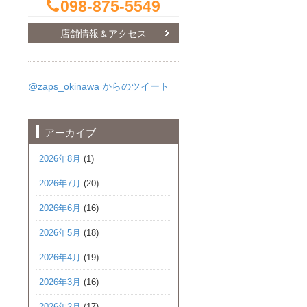
098-875-5549
店舗情報＆アクセス
@zaps_okinawa からのツイート
アーカイブ
2026年8月
(1)
2026年7月
(20)
2026年6月
(16)
2026年5月
(18)
2026年4月
(19)
2026年3月
(16)
2026年2月
(17)