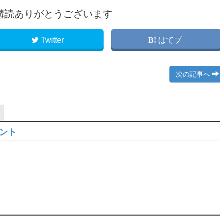
購読ありがとうございます
Twitter
はてブ
次の記事へ
ロント