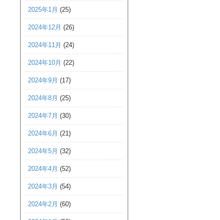
2025年1月
(25)
2024年12月
(26)
2024年11月
(24)
2024年10月
(22)
2024年9月
(17)
2024年8月
(25)
2024年7月
(30)
2024年6月
(21)
2024年5月
(32)
2024年4月
(52)
2024年3月
(54)
2024年2月
(60)