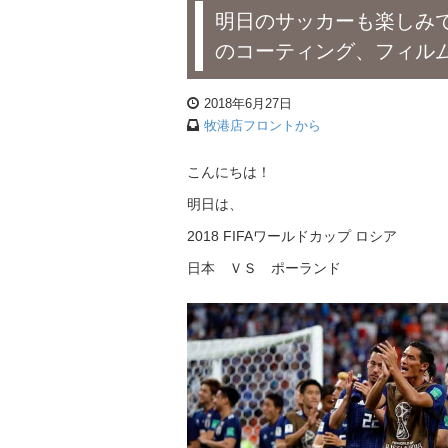
明日のサッカーも楽しみ
のコーティング、フィル
2018年6月27日
牧港店フロントから
こんにちは！
明日は、
2018 FIFAワールドカップ ロシア
日本 ＶＳ ポーランド