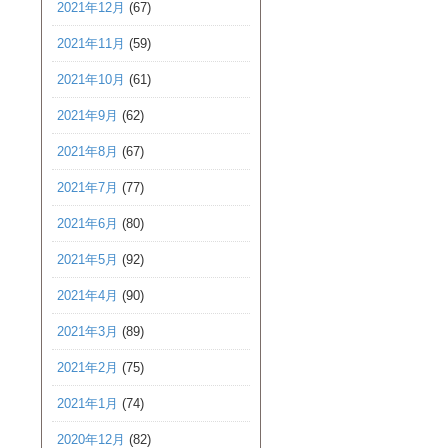
2021年12月
(67)
2021年11月
(59)
2021年10月
(61)
2021年9月
(62)
2021年8月
(67)
2021年7月
(77)
2021年6月
(80)
2021年5月
(92)
2021年4月
(90)
2021年3月
(89)
2021年2月
(75)
2021年1月
(74)
2020年12月
(82)