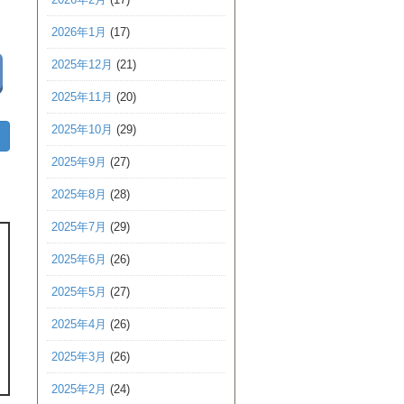
2026年1月
(17)
2025年12月
(21)
2025年11月
(20)
2025年10月
(29)
2025年9月
(27)
2025年8月
(28)
2025年7月
(29)
2025年6月
(26)
2025年5月
(27)
2025年4月
(26)
2025年3月
(26)
2025年2月
(24)